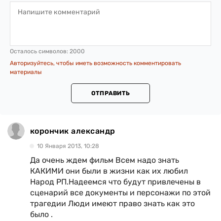
Осталось символов:
2000
Авторизуйтесь, чтобы иметь возможность комментировать
материалы
ОТПРАВИТЬ
корончик александр
10 Января 2013, 10:28
Да очень ждем фильм Всем надо знать
КАКИМИ они были в жизни как их любил
Народ РП.Надеемся что будут привлечены в
сценарий все документы и персонажи по этой
трагедии Люди имеют право знать как это
было .