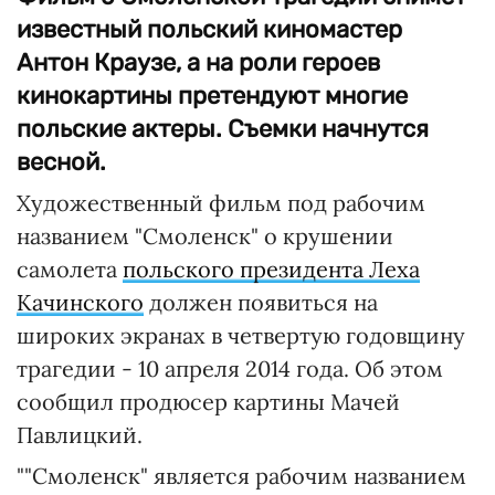
известный польский киномастер
Антон Краузе, а на роли героев
кинокартины претендуют многие
польские актеры. Съемки начнутся
весной.
Художественный фильм под рабочим
названием "Смоленск" о крушении
самолета
польского президента Леха
Качинского
должен появиться на
широких экранах в четвертую годовщину
трагедии - 10 апреля 2014 года. Об этом
сообщил продюсер картины Мачей
Павлицкий.
""Смоленск" является рабочим названием