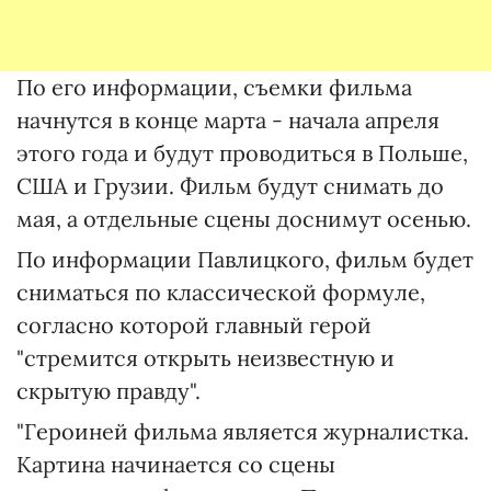
По его информации, съемки фильма
начнутся в конце марта - начала апреля
этого года и будут проводиться в Польше,
США и Грузии. Фильм будут снимать до
мая, а отдельные сцены доснимут осенью.
По информации Павлицкого, фильм будет
сниматься по классической формуле,
согласно которой главный герой
"стремится открыть неизвестную и
скрытую правду".
"Героиней фильма является журналистка.
Картина начинается со сцены