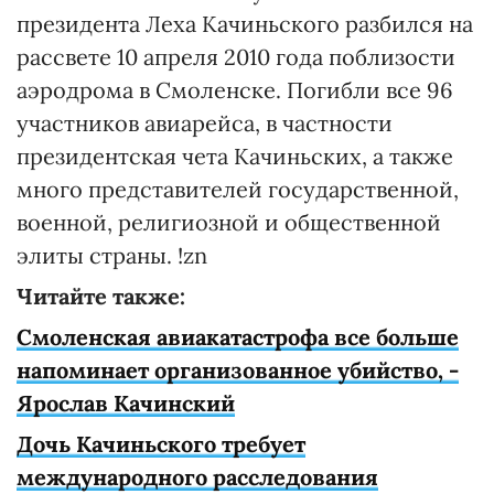
президента Леха Качиньского разбился на
рассвете 10 апреля 2010 года поблизости
аэродрома в Смоленске. Погибли все 96
участников авиарейса, в частности
президентская чета Качиньских, а также
много представителей государственной,
военной, религиозной и общественной
элиты страны. !zn
Читайте также:
Смоленская авиакатастрофа все больше
напоминает организованное убийство, -
Ярослав Качинский
Дочь Качиньского требует
международного расследования