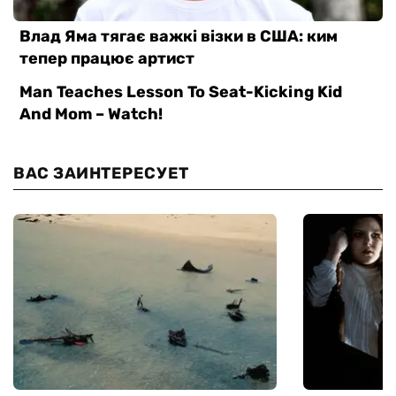
ВАС ЗАИНТЕРЕСУЕТ