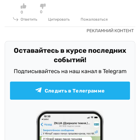
0
0
Ответить
Цитировать
Пожаловаться
Оставайтесь в курсе последних
событий!
Подписывайтесь на наш канал в Telegram
Следить в Телеграмме