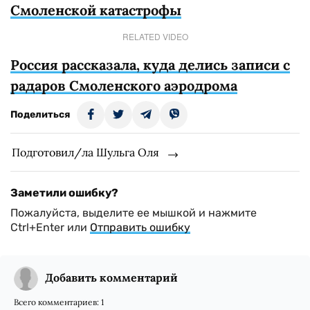
Смоленской катастрофы
RELATED VIDEO
Россия рассказала, куда делись записи с
радаров Смоленского аэродрома
Поделиться
Подготовил/ла Шульга Оля
Заметили ошибку?
Пожалуйста, выделите ее мышкой и нажмите
Ctrl+Enter или
Отправить ошибку
Добавить комментарий
Всего комментариев:
1