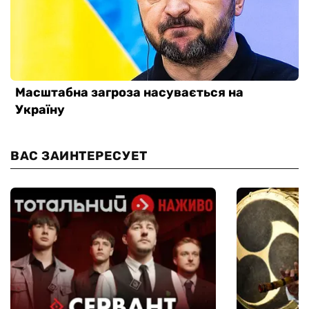
ВАС ЗАИНТЕРЕСУЕТ