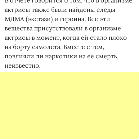
В отчете говорится о том, что в организме
актрисы также были найдены следы
МДМА (экстази) и героина. Все эти
вещества присутствовали в организме
актрисы в момент, когда ей стало плохо
на борту самолета. Вместе с тем,
повлияли ли наркотики на ее смерть,
неизвестно.