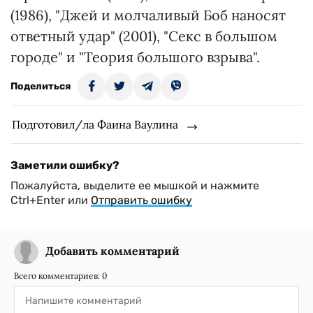
(1986), "Джей и молчаливый Боб наносят
ответный удар" (2001), "Секс в большом
городе" и "Теория большого взрыва".
Поделиться
Подготовил/ла Фаина Ваулина
Заметили ошибку?
Пожалуйста, выделите ее мышкой и нажмите
Ctrl+Enter или
Отправить ошибку
Добавить комментарий
Всего комментариев:
0