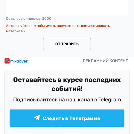
Осталось символов:
2000
Авторизуйтесь, чтобы иметь возможность комментировать
материалы
ОТПРАВИТЬ
Оставайтесь в курсе последних
событий!
Подписывайтесь на наш канал в Telegram
Следить в Телеграмме