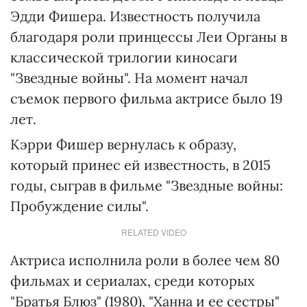
Эдди Фишера. Известность получила
благодаря роли принцессы Леи Органы в
классической трилогии киносаги
"Звездные войны".
На момент начал
съемок первого фильма актрисе было 19
лет.
Кэрри Фишер вернулась к образу,
который принес ей известность, в 2015
годы, сыграв в фильме "Звездные войны:
Пробуждение силы".
RELATED VIDEO
Актриса исполнила роли в более чем 80
фильмах и сериалах, среди которых
"Братья Блюз" (1980), "Ханна и ее сестры"