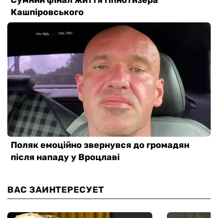
ВАС ЗАИНТЕРЕСУЕТ