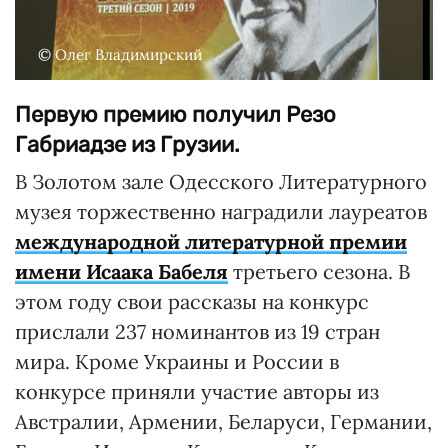
© Олег Владимирский
Первую премию получил Резо
Габриадзе из Грузии.
В Золотом зале Одесского Литературного
музея торжественно наградили лауреатов
международной литературной премии
имени Исаака Бабеля
третьего сезона. В
этом году свои рассказы на конкурс
прислали 237 номинантов из 19 стран
мира. Кроме Украины и России в
конкурсе приняли участие авторы из
Австралии, Армении, Беларуси, Германии,