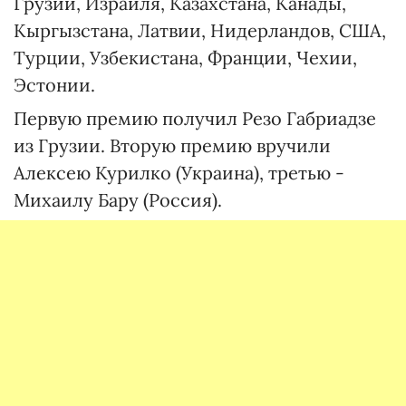
Грузии, Израиля, Казахстана, Канады,
Кыргызстана, Латвии, Нидерландов, США,
Турции, Узбекистана, Франции, Чехии,
Эстонии.
Первую премию получил Резо Габриадзе
из Грузии. Вторую премию вручили
Алексею Курилко (Украина), третью -
Михаилу Бару (Россия).