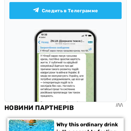
Следить в Телеграмме