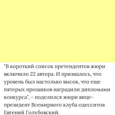
"В короткий список претендентов жюри
включило 22 автора. И призналось, что
уровень был настолько высок, что еще
пятерых прозаиков наградили дипломами
конкурса", - поделился жюри вице-
президент Всемирного клуба одесситов
Евгений Голубовский.