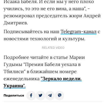
Исаака Бабеля. И если мы у него плохо
учились, то это не его вина, а наша", -
резюмировал председатель жюри Андрей
Дмитриев.
Подписывайтесь на наш
Telegram-канал
с
новостями технологий и культуры.
RELATED VIDEO
Подробнее читайте в статье Марии
Гудымы "Премия Бабеля уехала в
Тбилиси" в ближайшем номере
еженедельника
"Зеркало недели.
Украина".
Поделиться