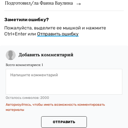
Подготовил/ла Фаина Ваулина
Заметили ошибку?
Пожалуйста, выделите ее мышкой и нажмите
Ctrl+Enter или
Отправить ошибку
Добавить комментарий
Всего комментариев:
1
Осталось символов:
2000
Авторизуйтесь, чтобы иметь возможность комментировать
материалы
ОТПРАВИТЬ