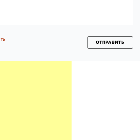
сть
ОТПРАВИТЬ