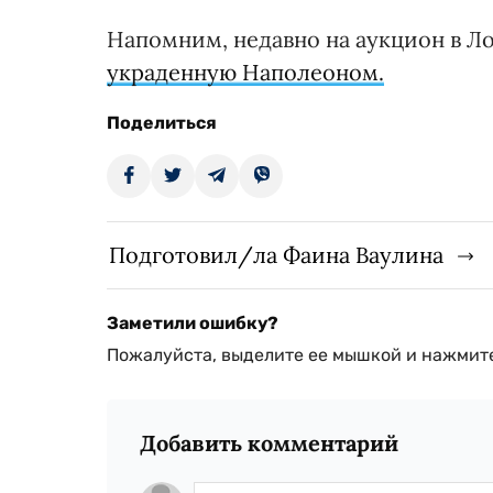
Напомним, недавно на аукцион в Л
украденную Наполеоном.
Поделиться
Подготовил/ла Фаина Ваулина
Заметили ошибку?
Пожалуйста, выделите ее мышкой и нажмите
Добавить комментарий