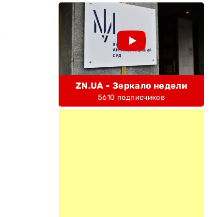
ZN.UA - Зеркало недели
5610 подписчиков