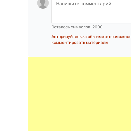
Осталось символов:
2000
Авторизуйтесь, чтобы иметь возможно
комментировать материалы