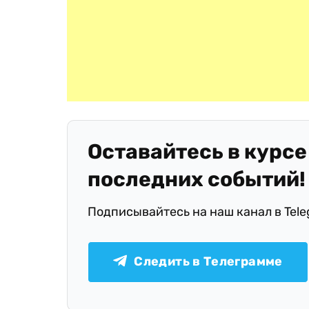
Оставайтесь в курсе
последних событий!
Подписывайтесь на наш канал в Tel
Следить в Телеграмме