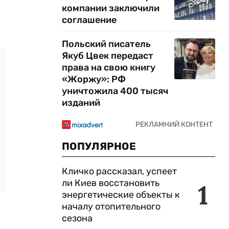
компании заключили
соглашение
Польский писатель
Якуб Цвек передаст
права на свою книгу
«Жоржу»: РФ
уничтожила 400 тысяч
изданий
ПОПУЛЯРНОЕ
Кличко рассказал, успеет
ли Киев восстановить
1
энергетические объекты к
началу отопительного
сезона