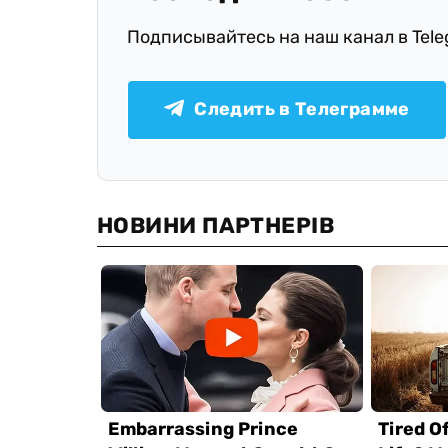
Подписывайтесь на наш канал в Tel
Следить в Телеграмме