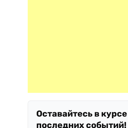
Оставайтесь в курсе
последних событий!