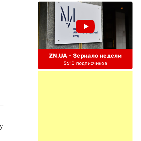
ZN.UA - Зеркало недели
5610 подписчиков
у