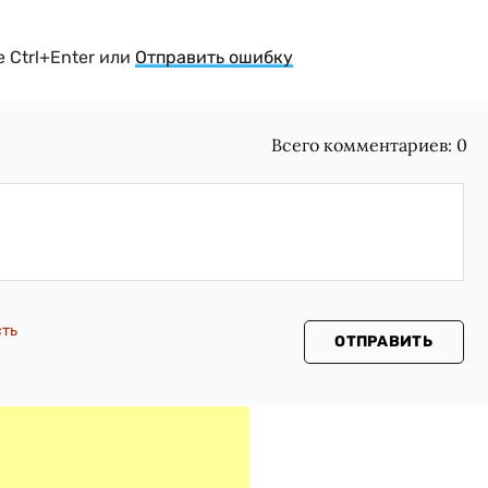
 Ctrl+Enter или
Отправить ошибку
Всего комментариев:
0
сть
ОТПРАВИТЬ