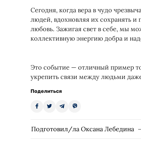
Сегодня, когда вера в чудо чрезвы
людей, вдохновляя их сохранять и 
любовь. Зажигая свет в себе, мы м
коллективную энергию добра и на
Это событие — отличный пример то
укрепить связи между людьми даже
Поделиться
Подготовил/ла Оксана Лебедина