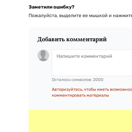
Заметили ошибку?
Пожалуйста, выделите ее мышкой и нажмите
Добавить комментарий
Осталось символов:
2000
Авторизуйтесь, чтобы иметь возможно
комментировать материалы