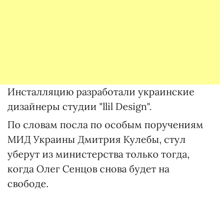
Инсталляцию разработали украинские
дизайнеры студии "llil Design".
По словам посла по особым поручениям
МИД Украины Дмитрия Кулебы, стул
уберут из министерства только тогда,
когда Олег Сенцов снова будет на
свободе.