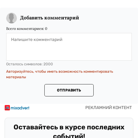
Добавить комментарий
Всего комментариев:
0
Осталось символов:
2000
Авторизуйтесь, чтобы иметь возможность комментировать
материалы
ОТПРАВИТЬ
Оставайтесь в курсе последних
событий!