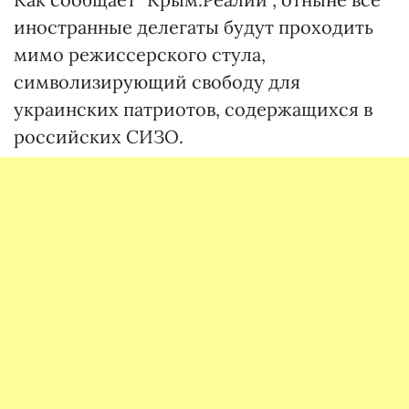
иностранные делегаты будут проходить
мимо режиссерского стула,
символизирующий свободу для
украинских патриотов, содержащихся в
российских СИЗО.