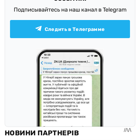
Подписывайтесь на наш канал в Telegram
Следить в Телеграмме