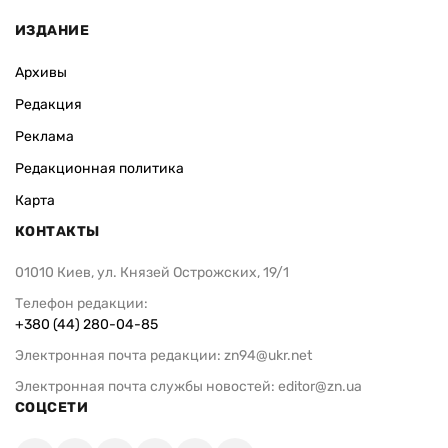
ИЗДАНИЕ
Архивы
Редакция
Реклама
Редакционная политика
Карта
КОНТАКТЫ
01010 Киев, ул. Князей Острожских, 19/1
Телефон редакции:
+380 (44) 280-04-85
Электронная почта редакции:
zn94@ukr.net
Электронная почта службы новостей:
editor@zn.ua
СОЦСЕТИ