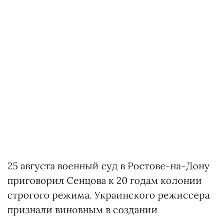
25 августа военный суд в Ростове-на-Дону
приговорил Сенцова к 20 годам колонии
строгого режима. Украинского режиссера
признали виновным в создании