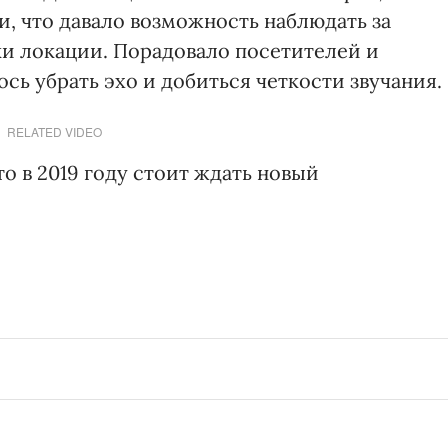
, что давало возможность наблюдать за
и локации. Порадовало посетителей и
ось убрать эхо и добиться четкости звучания.
RELATED VIDEO
о в 2019 году стоит ждать новый