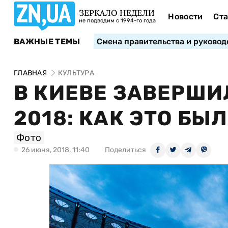
ЗЕРКАЛО НЕДЕЛИ
Новости
Ста
не подводим с 1994-го года
ВАЖНЫЕ ТЕМЫ
Смена правительства и руковод
ГЛАВНАЯ
КУЛЬТУРА
В КИЕВЕ ЗАВЕРШИ
2018: КАК ЭТО БЫ
Фото
26 июня, 2018, 11:40
Поделиться