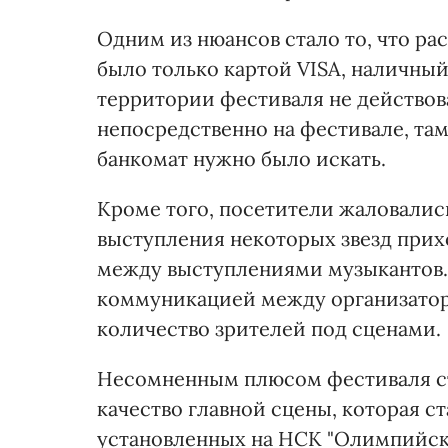
Одним из нюансов стало то, что ра
было только картой VISA, наличный
территории фестиваля не действо
непосредственно на фестивале, там
банкомат нужно было искать.
Кроме того, посетители жаловалис
выступления некоторых звезд прих
между выступлениями музыкантов. 
коммуникацией между организатор
количество зрителей под сценами.
Несомненным плюсом фестиваля ст
качество главной сцены, которая с
установленных на НСК "Олимпийский