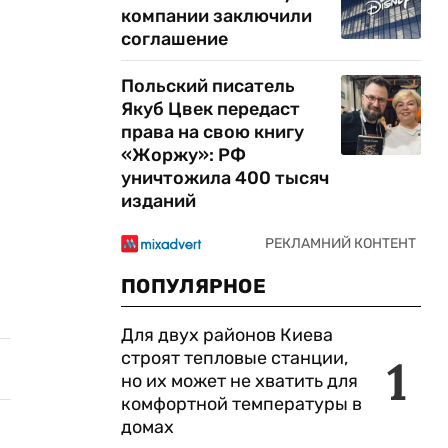
компании заключили
соглашение
Польский писатель
Якуб Цвек передаст
права на свою книгу
«Жоржу»: РФ
уничтожила 400 тысяч
изданий
ПОПУЛЯРНОЕ
Для двух районов Киева
строят тепловые станции,
1
но их может не хватить для
комфортной температуры в
домах