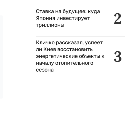
Ставка на будущее: куда
2
Япония инвестирует
триллионы
Кличко рассказал, успеет
ли Киев восстановить
3
энергетические объекты к
началу отопительного
сезона