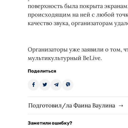
поверхность была покрыта экранами
происходящим на ней с любой точк
качество звука, организаторам удал
Организаторы уже заявили о том, чт
мультикультурный BeLive.
Поделиться
Подготовил/ла Фаина Ваулина
Заметили ошибку?