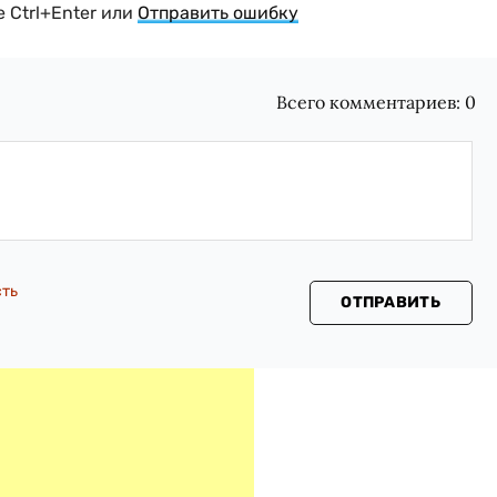
 Ctrl+Enter или
Отправить ошибку
Всего комментариев:
0
сть
ОТПРАВИТЬ