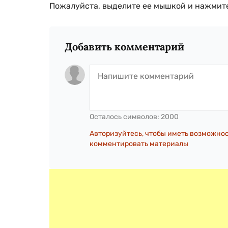
Пожалуйста, выделите ее мышкой и нажмите
Добавить комментарий
Осталось символов:
2000
Авторизуйтесь, чтобы иметь возможно
комментировать материалы