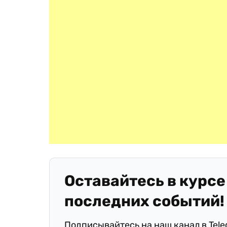
Оставайтесь в курсе
последних событий!
Подписывайтесь на наш канал в Tel