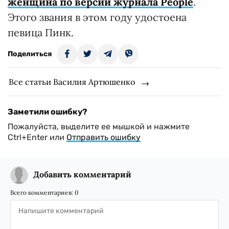
женщина по версии журнала People
.
Этого звания в этом году удостоена
певица Пинк.
Поделиться
Все статьи Василия Артюшенко
Заметили ошибку?
Пожалуйста, выделите ее мышкой и нажмите
Ctrl+Enter или
Отправить ошибку
Добавить комментарий
Всего комментариев:
0