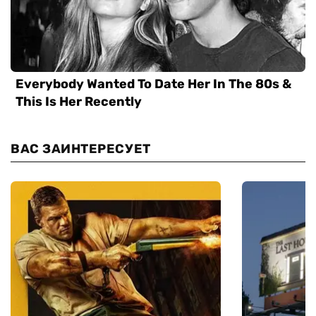
ВАС ЗАИНТЕРЕСУЕТ