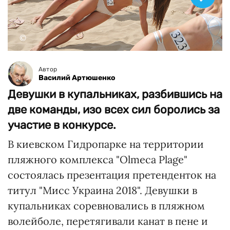
©
Автор
Василий Артюшенко
Девушки в купальниках, разбившись на
две команды, изо всех сил боролись за
участие в конкурсе.
В киевском Гидропарке на территории
пляжного комплекса "Olmeca Plage"
состоялась презентация претенденток на
титул "Мисс Украина 2018". Девушки в
купальниках соревновались в пляжном
волейболе, перетягивали канат в пене и