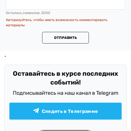
Осталось символов:
2000
Авторизуйтесь, чтобы иметь возможность комментировать
материалы
ОТПРАВИТЬ
Оставайтесь в курсе последних
событий!
Подписывайтесь на наш канал в Telegram
Следить в Телеграмме