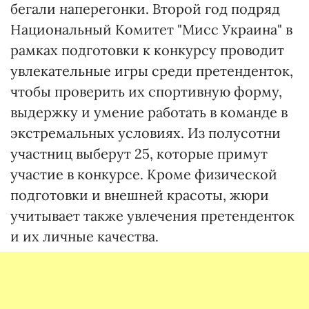
бегали наперегонки. Второй год подряд
Национальный Комитет "Мисс Украина" в
рамках подготовки к конкурсу проводит
увлекательные игры среди претенденток,
чтобы проверить их спортивную форму,
выдержку и умение работать в команде в
экстремальных условиях. Из полусотни
участниц выберут 25, которые примут
участие в конкурсе. Кроме физической
подготовки и внешней красоты, жюри
учитывает также увлечения претенденток
и их личные качества.