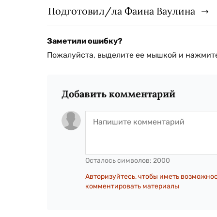
Подготовил/ла Фаина Ваулина
Заметили ошибку?
Пожалуйста, выделите ее мышкой и нажмите
Добавить комментарий
Осталось символов:
2000
Авторизуйтесь, чтобы иметь возможно
комментировать материалы