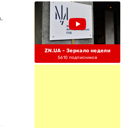
,
ZN.UA - Зеркало недели
5610 подписчиков