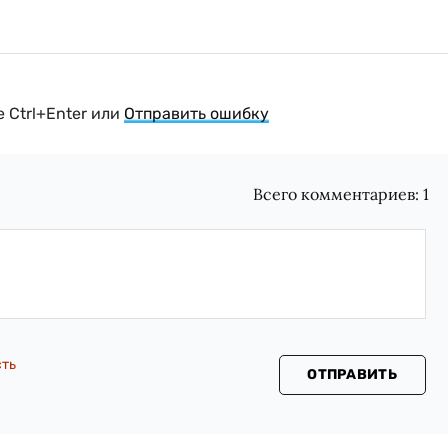
 Ctrl+Enter или
Отправить ошибку
Всего комментариев:
1
сть
ОТПРАВИТЬ