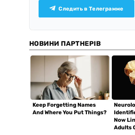
Следить в Телеграмме