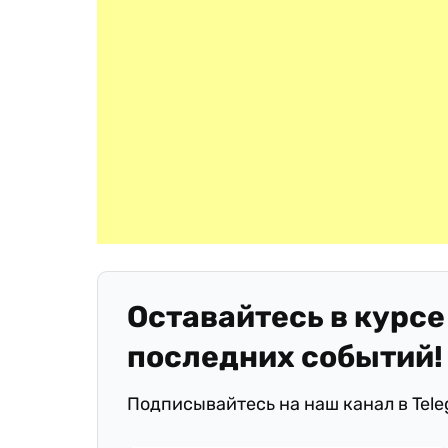
Оставайтесь в курсе
последних событий!
Подписывайтесь на наш канал в Tel