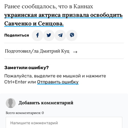
Ранее сообщалось, что в Каннах
украинская актриса призвала освободить
Савченко и Сенцова.
Поделиться
Подготовил/ла Дмитрий Куц
Заметили ошибку?
Пожалуйста, выделите ее мышкой и нажмите
Ctrl+Enter или
Отправить ошибку
Добавить комментарий
Всего комментариев:
0