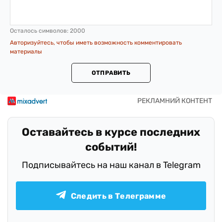
Осталось символов:
2000
Авторизуйтесь, чтобы иметь возможность комментировать
материалы
ОТПРАВИТЬ
Оставайтесь в курсе последних
событий!
Подписывайтесь на наш канал в Telegram
Следить в Телеграмме