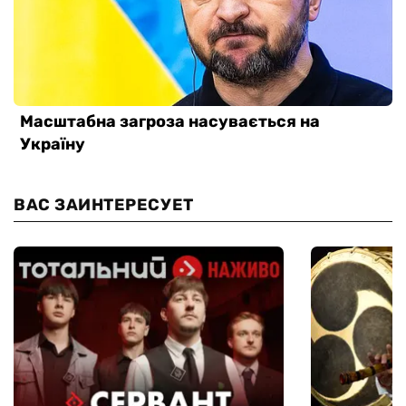
ВАС ЗАИНТЕРЕСУЕТ