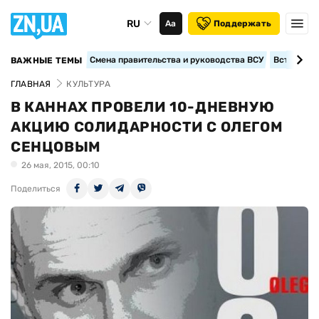
RU
Аа
Поддержать
Смена правительства и руководства ВСУ
Вступление
ВАЖНЫЕ ТЕМЫ
ГЛАВНАЯ
КУЛЬТУРА
В КАННАХ ПРОВЕЛИ 10-ДНЕВНУЮ
АКЦИЮ СОЛИДАРНОСТИ С ОЛЕГОМ
СЕНЦОВЫМ
26 мая, 2015, 00:10
Поделиться