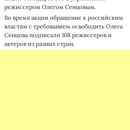
режиссером Олегом Сенцовым.
Во время акции обращение к российским
властям с требованием освободить Олега
Сенцова подписали 108 режиссеров и
актеров из разных стран.