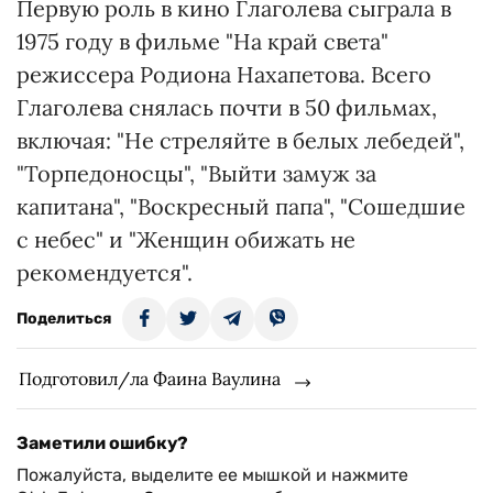
Первую роль в кино Глаголева сыграла в
1975 году в фильме "На край света"
режиссера Родиона Нахапетова. Всего
Глаголева снялась почти в 50 фильмах,
включая: "Не стреляйте в белых лебедей",
"Торпедоносцы", "Выйти замуж за
капитана", "Воскресный папа", "Сошедшие
с небес" и "Женщин обижать не
рекомендуется".
Поделиться
Подготовил/ла Фаина Ваулина
Заметили ошибку?
Пожалуйста, выделите ее мышкой и нажмите