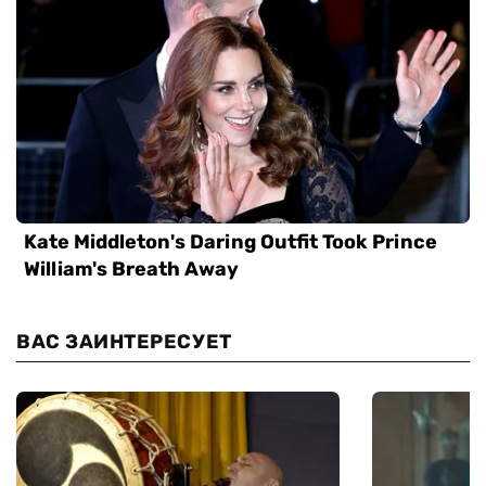
ВАС ЗАИНТЕРЕСУЕТ