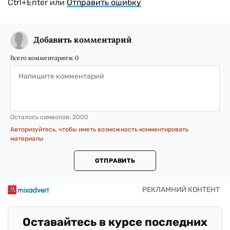
Ctrl+Enter или
Отправить ошибку
Добавить комментарий
Всего комментариев:
0
Осталось символов:
2000
Авторизуйтесь, чтобы иметь возможность комментировать
материалы
ОТПРАВИТЬ
Оставайтесь в курсе последних