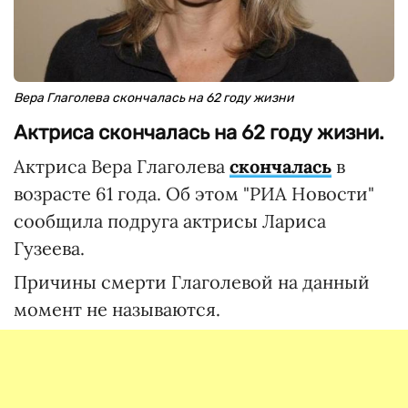
Вера Глаголева скончалась на 62 году жизни
Актриса скончалась на 62 году жизни.
Актриса Вера Глаголева
скончалась
в
возрасте 61 года. Об этом "РИА Новости"
сообщила подруга актрисы Лариса
Гузеева.
Причины смерти Глаголевой на данный
момент не называются.