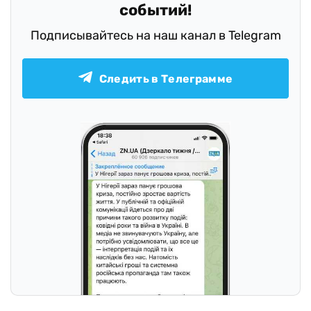
событий!
Подписывайтесь на наш канал в Telegram
Следить в Телеграмме