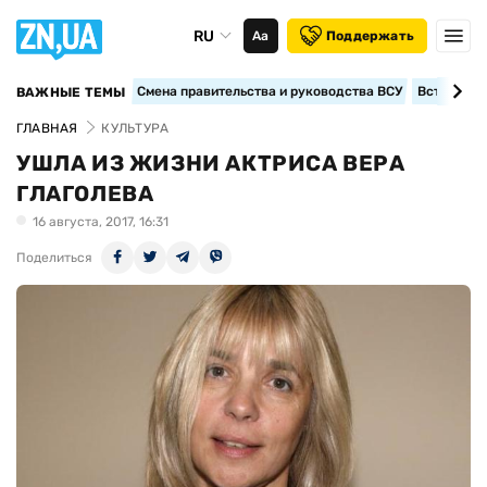
RU
Аа
Поддержать
Смена правительства и руководства ВСУ
Вступление
ВАЖНЫЕ ТЕМЫ
ГЛАВНАЯ
КУЛЬТУРА
УШЛА ИЗ ЖИЗНИ АКТРИСА ВЕРА
ГЛАГОЛЕВА
16 августа, 2017, 16:31
Поделиться