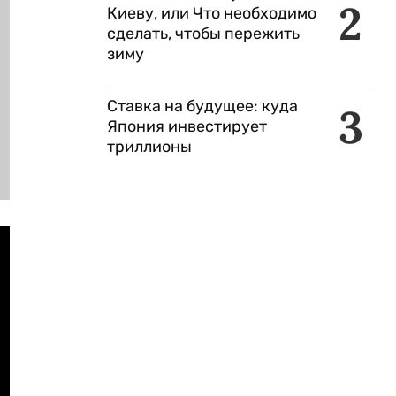
2
Киеву, или Что необходимо
сделать, чтобы пережить
зиму
Ставка на будущее: куда
3
Япония инвестирует
триллионы