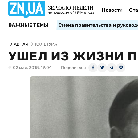
ЗЕРКАЛО НЕДЕЛИ
Новости
Ста
не подводим с 1994-го года
ВАЖНЫЕ ТЕМЫ
Смена правительства и руковод
ГЛАВНАЯ
КУЛЬТУРА
УШЕЛ ИЗ ЖИЗНИ 
02 мая, 2018, 19:04
Поделиться