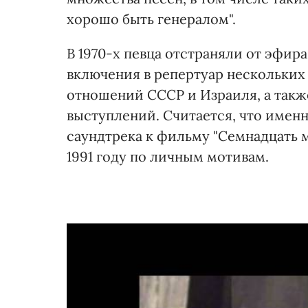
хорошо быть генералом".
В 1970-х певца отстраняли от эфир
включения в репертуар нескольких
отношений СССР и Израиля, а такж
выступлений. Считается, что именн
саундтрека к фильму "Семнадцать 
1991 году по личным мотивам.