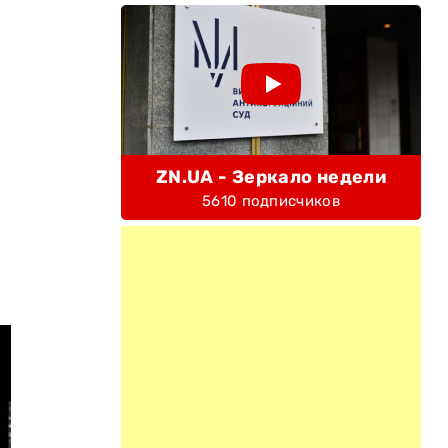
ZN.UA - Зеркало недели
5610 подписчиков