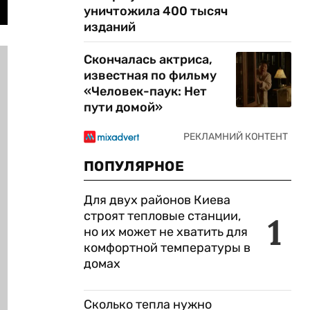
уничтожила 400 тысяч
изданий
Скончалась актриса,
известная по фильму
«Человек-паук: Нет
пути домой»
ПОПУЛЯРНОЕ
Для двух районов Киева
строят тепловые станции,
1
но их может не хватить для
комфортной температуры в
домах
Сколько тепла нужно