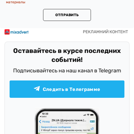
материалы
ОТПРАВИТЬ
Оставайтесь в курсе последних
событий!
Подписывайтесь на наш канал в Telegram
Следить в Телеграмме