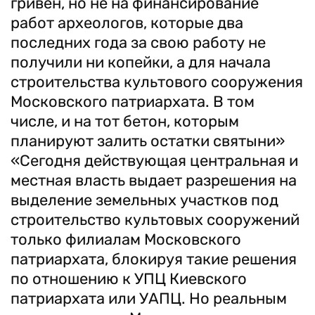
гривен, но не на финансирование
работ археологов, которые два
последних года за свою работу не
получили ни копейки, а для начала
строительства культового сооружения
Московского патриархата. В том
числе, и на тот бетон, которым
планируют залить остатки святыни»
«Сегодня действующая центральная и
местная власть выдает разрешения на
выделение земельных участков под
строительство культовых сооружений
только филиалам Московского
патриархата, блокируя такие решения
по отношению к УПЦ Киевского
патриархата или УАПЦ. Но реальным