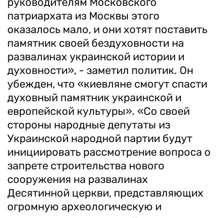
руководителям Московского
патриархата из Москвы этого
оказалось мало, и они хотят поставить
памятник своей бездуховности на
развалинах украинской истории и
духовности», - заметил политик. Он
убежден, что «киевляне смогут спасти
духовный памятник украинской и
европейской культуры». «Со своей
стороны народные депутаты из
Украинской народной партии будут
инициировать рассмотрение вопроса о
запрете строительства нового
сооружения на развалинах
Десятинной церкви, представляющих
огромную археологическую и