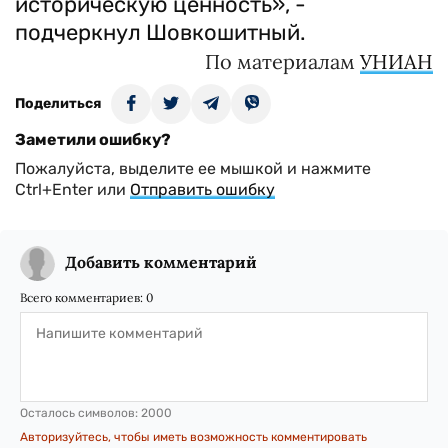
историческую ценность», -
подчеркнул Шовкошитный.
По материалам
УНИАН
Поделиться
Заметили ошибку?
Пожалуйста, выделите ее мышкой и нажмите
Ctrl+Enter или
Отправить ошибку
Добавить комментарий
Всего комментариев:
0
Осталось символов:
2000
Авторизуйтесь, чтобы иметь возможность комментировать