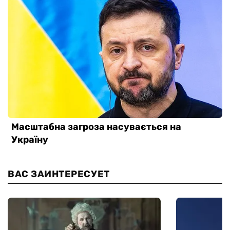
ВАС ЗАИНТЕРЕСУЕТ