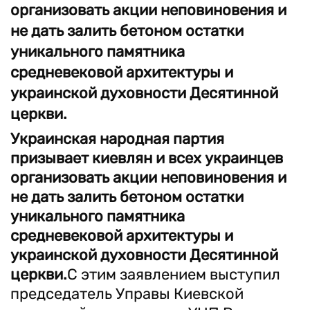
организовать акции неповиновения и
не дать залить бетоном остатки
уникального памятника
средневековой архитектуры и
украинской духовности Десятинной
церкви.
Украинская народная партия
призывает киевлян и всех украинцев
организовать акции неповиновения и
не дать залить бетоном остатки
уникального памятника
средневековой архитектуры и
украинской духовности Десятинной
церкви.
С этим заявлением выступил
председатель Управы Киевской