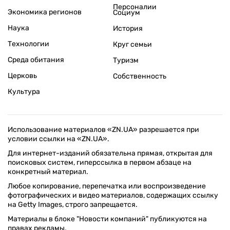
Персоналии
Экономика регионов
Социум
Наука
История
Технологии
Круг семьи
Среда обитания
Туризм
Церковь
Собственность
Культура
Использование материалов «ZN.UA» разрешается при
условии ссылки на «ZN.UA».
Для интернет-изданий обязательна прямая, открытая для
поисковых систем, гиперссылка в первом абзаце на
конкретный материал.
Любое копирование, перепечатка или воспроизведение
фотографических и видео материалов, содержащих ссылку
на Getty Images, строго запрещается.
Материалы в блоке "Новости компаний" публикуются на
правах рекламы.