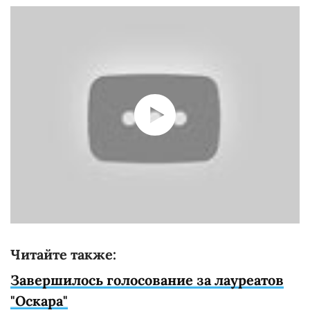
Читайте также:
Завершилось голосование за лауреатов
"Оскара"