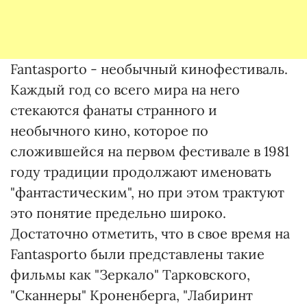
Fantasporto - необычный кинофестиваль.
Каждый год со всего мира на него
стекаются фанаты странного и
необычного кино, которое по
сложившейся на первом фестивале в 1981
году традиции продолжают именовать
"фантастическим", но при этом трактуют
это понятие предельно широко.
Достаточно отметить, что в свое время на
Fantasporto были представлены такие
фильмы как "Зеркало" Тарковского,
"Сканнеры" Кроненберга, "Лабиринт