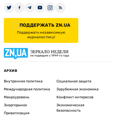
ПОДДЕРЖАТЬ ZN.UA
Поддержать независимую
журналистику!
ЗЕРКАЛО НЕДЕЛИ
не подводим с 1994-го года
АРХИВ
Внутренняя политика
Социальная защита
Международная политика
Зарубежная экономика
Макроуровень
Конфликт интересов
Энергорынок
Экономическая
безопасность
Приватизация