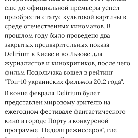
еще до официальной премьеры успел
приобрести статус культовой картины в
среде отечественных киноманов. В
прошлом году было проведено два
закрытых предварительных показа
Delirium в Киеве и во Львове для
журналистов и кинокритиков, после чего
фильм Подольчака вошел в рейтинг
"Топ-10 украинских фильмов 2012 года".
В конце февраля Delirium будет
представлен мировому зрителю на
ежегодном фестивале фантастического
кино в городе Порту в конкурсной
программе "Неделя режиссеров", где