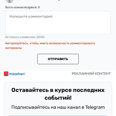
Всего комментариев:
0
Осталось символов:
2000
Авторизуйтесь, чтобы иметь возможность комментировать
материалы
ОТПРАВИТЬ
Оставайтесь в курсе последних
событий!
Подписывайтесь на наш канал в Telegram