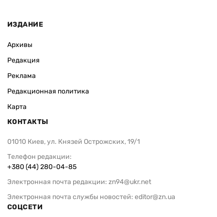
ИЗДАНИЕ
Архивы
Редакция
Реклама
Редакционная политика
Карта
КОНТАКТЫ
01010 Киев, ул. Князей Острожских, 19/1
Телефон редакции:
+380 (44) 280-04-85
Электронная почта редакции:
zn94@ukr.net
Электронная почта службы новостей:
editor@zn.ua
СОЦСЕТИ