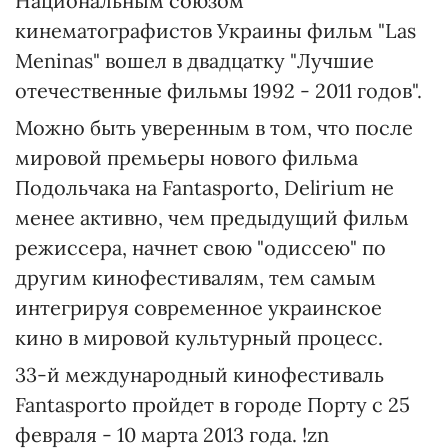
Национальным союзом
кинематографистов Украины фильм "Las
Meninas" вошел в двадцатку "Лучшие
отечественные фильмы 1992 - 2011 годов".
Можно быть уверенным в том, что после
мировой премьеры нового фильма
Подольчака на Fantasporto, Delirium не
менее активно, чем предыдущий фильм
режиссера, начнет свою "одиссею" по
другим кинофестивалям, тем самым
интегрируя современное украинское
кино в мировой культурный процесс.
33-й международный кинофестиваль
Fantasporto пройдет в городе Порту с 25
февраля - 10 марта 2013 года. !zn