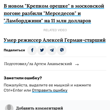
В новом "Крепком орешке" в московской
погоне разбили "Мерседесов" и
"Ламборджини" на 11 млн долларов
RELATED VIDEO
Умер режиссер Алексей Герман-старший
Поделиться
Подготовил/ла Артем Ананьевский
Заметили ошибку?
Пожалуйста, выделите ее мышкой и нажмите
Ctrl+Enter или
Отправить ошибку
Добавить комментарий