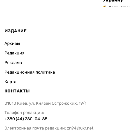
Петр Катери
ИЗДАНИЕ
Архивы
Редакция
Реклама
Редакционная политика
Карта
КОНТАКТЫ
01010 Киев, ул. Князей Острожских, 19/1
Телефон редакции:
+380 (44) 280-04-85
Электронная почта редакции:
zn94@ukr.net