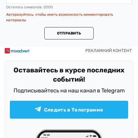
Осталось символов:
2000
Авторизуйтесь, чтобы иметь возможность комментировать
материалы
ОТПРАВИТЬ
Оставайтесь в курсе последних
событий!
Подписывайтесь на наш канал в Telegram
Следить в Телеграмме