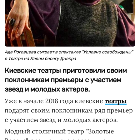
Ада Роговцева сыграет в спектакле "Условно освобождены"
в Театре на Левом берегу Днепра
Киевские театры приготовили своим
поклонникам премьеры с участием
звезд и молодых актеров.
Уже в начале 2018 года киевские
театры
подарят своим поклонникам ряд премьер
с участием звезд и молодых актеров.
Модный столичный театр "Золотые