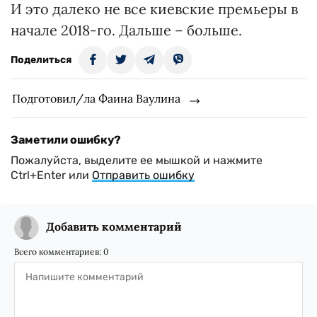
И это далеко не все киевские премьеры в
начале 2018-го. Дальше – больше.
Поделиться
Подготовил/ла Фаина Ваулина
Заметили ошибку?
Пожалуйста, выделите ее мышкой и нажмите
Ctrl+Enter или
Отправить ошибку
Добавить комментарий
Всего комментариев:
0