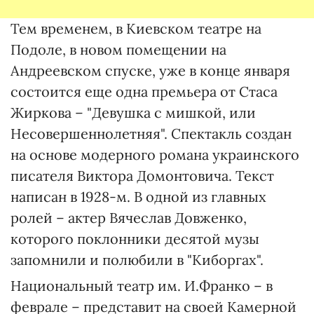
Тем временем, в Киевском театре на
Подоле, в новом помещении на
Андреевском спуске, уже в конце января
состоится еще одна премьера от Стаса
Жиркова – "Девушка с мишкой, или
Несовершеннолетняя". Спектакль создан
на основе модерного романа украинского
писателя Виктора Домонтовича. Текст
написан в 1928-м. В одной из главных
ролей – актер Вячеслав Довженко,
которого поклонники десятой музы
запомнили и полюбили в "Киборгах".
Национальный театр им. И.Франко – в
феврале – представит на своей Камерной