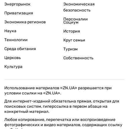
Энергорынок
Экономическая
безопасность
Приватизация
Персоналии
Экономика регионов
Социум
Наука
История
Технологии
Круг семьи
Среда обитания
Туризм
Церковь
Собственность
Культура
Использование материалов «ZN.UA» разрешается при
условии ссылки на «ZN.UA».
Для интернет-изданий обязательна прямая, открытая для
поисковых систем, гиперссылка в первом абзаце на
конкретный материал.
Любое копирование, перепечатка или воспроизведение
фотографических и видео материалов, содержащих ссылку