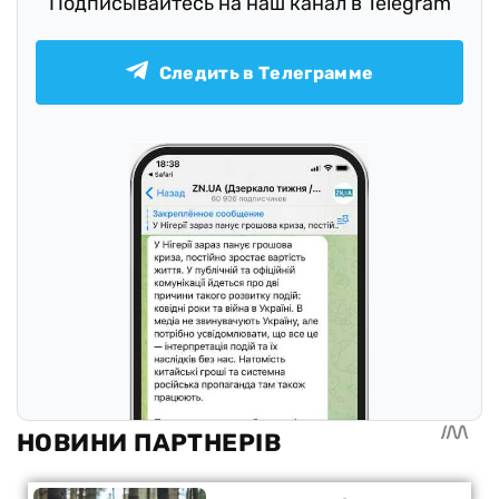
Подписывайтесь на наш канал в Telegram
Следить в Телеграмме