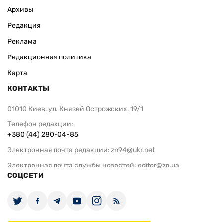
Архивы
Редакция
Реклама
Редакционная политика
Карта
КОНТАКТЫ
01010 Киев, ул. Князей Острожских, 19/1
Телефон редакции:
+380 (44) 280-04-85
Электронная почта редакции:
zn94@ukr.net
Электронная почта службы новостей:
editor@zn.ua
СОЦСЕТИ