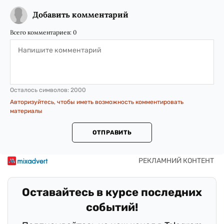
Добавить комментарий
Всего комментариев:
0
Осталось символов:
2000
Авторизуйтесь, чтобы иметь возможность комментировать
материалы
ОТПРАВИТЬ
Оставайтесь в курсе последних
событий!