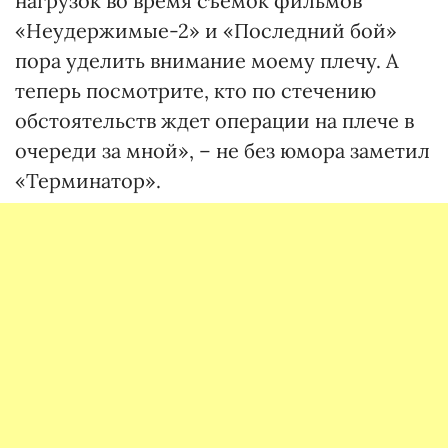
нагрузок во время съемок фильмов
«Неудержимые-2» и «Последний бой»
пора уделить внимание моему плечу. А
теперь посмотрите, кто по стечению
обстоятельств ждет операции на плече в
очереди за мной», – не без юмора заметил
«Терминатор».