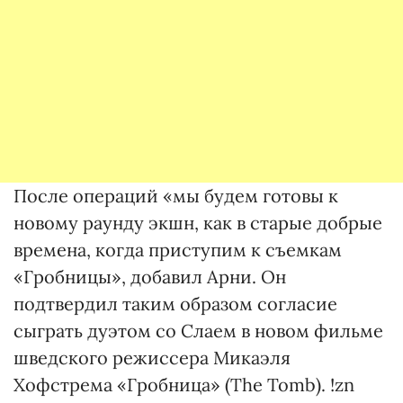
После операций «мы будем готовы к
новому раунду экшн, как в старые добрые
времена, когда приступим к съемкам
«Гробницы», добавил Арни. Он
подтвердил таким образом согласие
сыграть дуэтом со Слаем в новом фильме
шведского режиссера Микаэля
Хофстрема «Гробница» (The Tomb). !zn