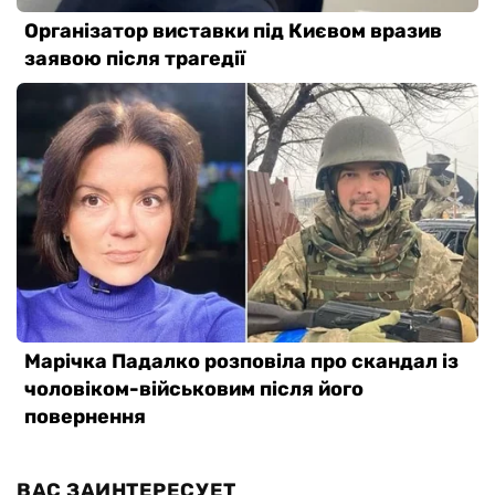
ВАС ЗАИНТЕРЕСУЕТ