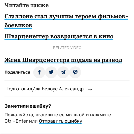
Читайте также
Сталлоне стал лучшим героем фильмов-
боевиков
Шварценеггер возвращается в кино
RELATED VIDEO
Жена Шварценеггера подала на развод
Поделиться
Подготовил/ла Белоус Александр
Заметили ошибку?
Пожалуйста, выделите ее мышкой и нажмите
Ctrl+Enter или
Отправить ошибку