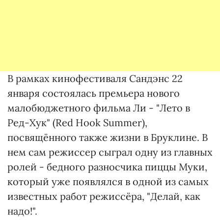
В рамках кинофестиваля Сандэнс 22
января состоялась премьера нового
малобюджетного фильма Ли - "Лето в
Ред-Хук" (Red Hook Summer),
посвящённого также жизни в Бруклине. В
нем сам режиссер сыграл одну из главных
ролей - бедного разносчика пиццы Муки,
который уже появлялся в одной из самых
известных работ режиссёра, "Делай, как
надо!".