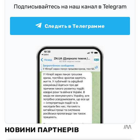
Подписывайтесь на наш канал в Telegram
Следить в Телеграмме