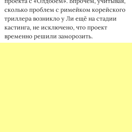
проекта с «Олдбоем». Впрочем, учитывая,
сколько проблем с римейком корейского
триллера возникло у Ли ещё на стадии
кастинга, не исключено, что проект
временно решили заморозить.