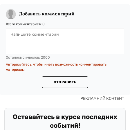
Добавить комментарий
Всего комментариев:
0
Осталось символов:
2000
Авторизуйтесь, чтобы иметь возможность комментировать
материалы
ОТПРАВИТЬ
Оставайтесь в курсе последних
событий!