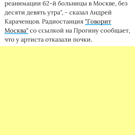
реанимации 62-й больницы в Москве, без
десяти девять утра", - сказал Андрей
Караченцов. Радиостанция
"Говорит
Москва"
со ссылкой на Прогину сообщает,
что у артиста отказали почки.