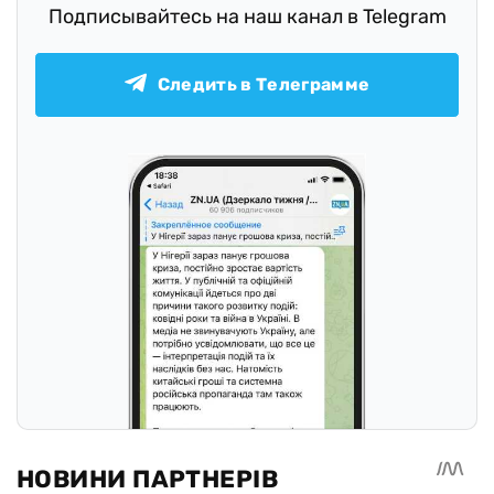
Подписывайтесь на наш канал в Telegram
Следить в Телеграмме