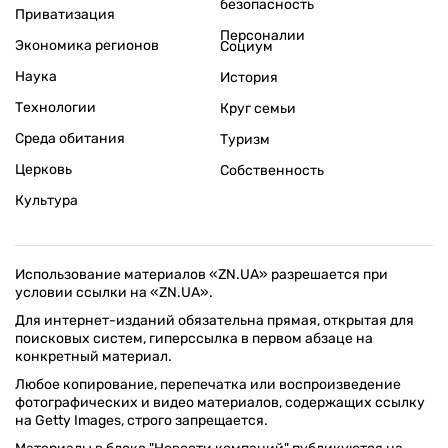
безопасность
Приватизация
Персоналии
Экономика регионов
Социум
Наука
История
Технологии
Круг семьи
Среда обитания
Туризм
Церковь
Собственность
Культура
Использование материалов «ZN.UA» разрешается при
условии ссылки на «ZN.UA».
Для интернет-изданий обязательна прямая, открытая для
поисковых систем, гиперссылка в первом абзаце на
конкретный материал.
Любое копирование, перепечатка или воспроизведение
фотографических и видео материалов, содержащих ссылку
на Getty Images, строго запрещается.