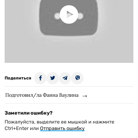
Поделиться
Подготовил/ла Фаина Ваулина
Заметили ошибку?
Пожалуйста, выделите ее мышкой и нажмите
Ctrl+Enter или
Отправить ошибку