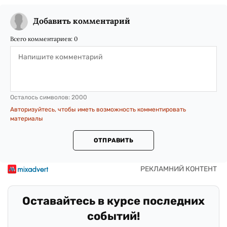
Добавить комментарий
Всего комментариев:
0
Осталось символов:
2000
Авторизуйтесь, чтобы иметь возможность комментировать
материалы
ОТПРАВИТЬ
Оставайтесь в курсе последних
событий!