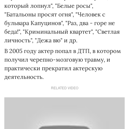
который лопнул", "Белые росы",
"Батальоны просят огня", "Человек с
бульвара Капуцинов", "Раз, два - горе не
беда!", "Криминальный квартет", "Светлая
личность", "Дежа вю" и др.
В 2005 году актер попал в ДТП, в котором
получил черепно-мозговую травму, и
практически прекратил актерскую
деятельность.
RELATED VIDEO