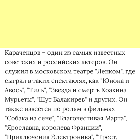
Караченцов – один из самых известных
советских и российских актеров. Он
служил в московском театре "Ленком", где
сыграл в таких спектаклях, как "Юнона и
Авось", "Тиль", "Звезда и смерть Хоакина
Мурьеты", "Шут Балакирев" и других. Он
также известен по ролям в фильмах
"Собака на сене", "Благочестивая Марта",
"Ярославна, королева Франции",
"Приключения Электроника", "Трест,