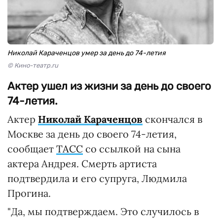
Николай Караченцов умер за день до 74-летия
© Кино-театр.ru
Актер ушел из жизни за день до своего
74-летия.
Актер
Николай Караченцов
скончался в
Москве за день до своего 74-летия,
сообщает
ТАСС
со ссылкой на сына
актера Андрея. Смерть артиста
подтвердила и его супруга, Людмила
Прогина.
"Да, мы подтверждаем. Это случилось в