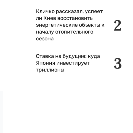
Кличко рассказал, успеет
ли Киев восстановить
2
энергетические объекты к
началу отопительного
сезона
Ставка на будущее: куда
3
Япония инвестирует
триллионы