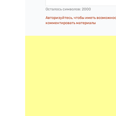
Осталось символов:
2000
Авторизуйтесь, чтобы иметь возможно
комментировать материалы