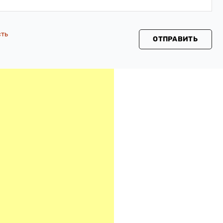
сть
ОТПРАВИТЬ