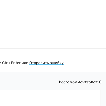
 Ctrl+Enter или
Отправить ошибку
Всего комментариев:
0