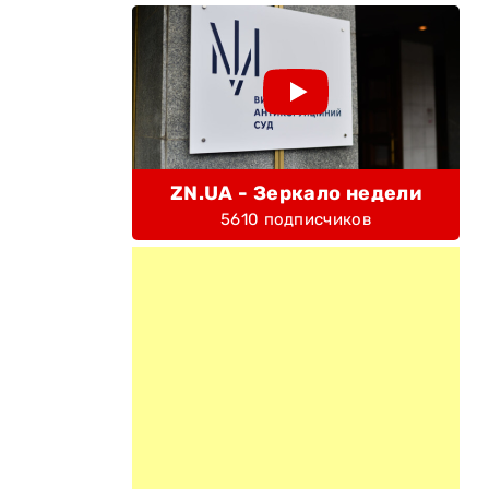
ZN.UA - Зеркало недели
5610 подписчиков