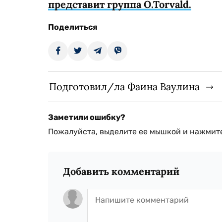
представит группа O.Torvald.
Поделиться
Подготовил/ла Фаина Ваулина
Заметили ошибку?
Пожалуйста, выделите ее мышкой и нажмите
Добавить комментарий