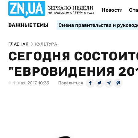
ЗЕРКАЛО НЕДЕЛИ
Новости
Ста
не подводим с 1994-го года
ВАЖНЫЕ ТЕМЫ
Смена правительства и руковод
ГЛАВНАЯ
КУЛЬТУРА
СЕГОДНЯ СОСТОИТ
"ЕВРОВИДЕНИЯ 20
11 мая, 2017, 10:35
Поделиться