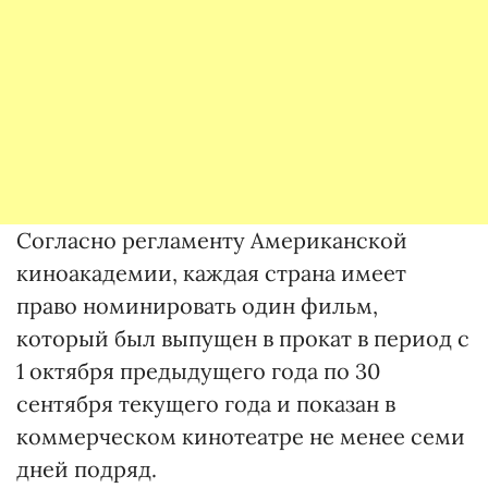
Согласно регламенту Американской
киноакадемии, каждая страна имеет
право номинировать один фильм,
который был выпущен в прокат в период с
1 октября предыдущего года по 30
сентября текущего года и показан в
коммерческом кинотеатре не менее семи
дней подряд.