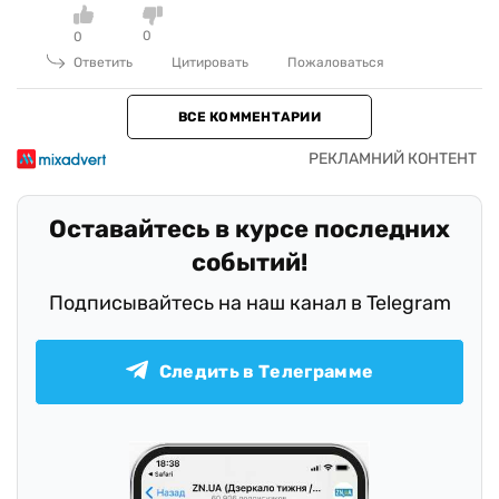
0
0
Ответить
Цитировать
Пожаловаться
ВСЕ КОММЕНТАРИИ
Оставайтесь в курсе последних
событий!
Подписывайтесь на наш канал в Telegram
Следить в Телеграмме