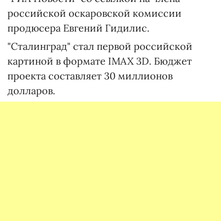
российской оскаровской комиссии
продюсера Евгений Гидилис.
"Сталинград" стал первой российской
картиной в формате IMAX 3D. Бюджет
проекта составляет 30 миллионов
долларов.