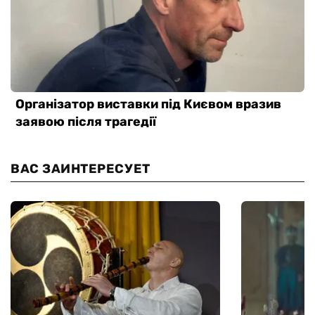
ВАС ЗАИНТЕРЕСУЕТ