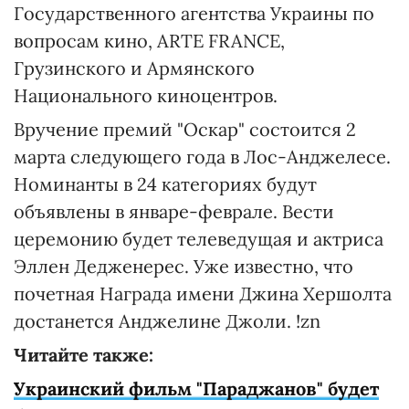
Государственного агентства Украины по
вопросам кино, ARTE FRANCE,
Грузинского и Армянского
Национального киноцентров.
Вручение премий "Оскар" состоится 2
марта следующего года в Лос-Анджелесе.
Номинанты в 24 категориях будут
объявлены в январе-феврале. Вести
церемонию будет телеведущая и актриса
Эллен Дедженерес. Уже известно, что
почетная Награда имени Джина Хершолта
достанется Анджелине Джоли. !zn
Читайте также:
Украинский фильм "Параджанов" будет