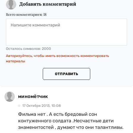
Добавить комментарий
Всего комментариев:
18
Осталось символов:
2000
Авторизуйтесь, чтобы иметь возможность комментировать
материалы
ОТПРАВИТЬ
миномётчик
17 Октября 2013, 10:08
Фильма нет . А есть бредовый сон
контуженного солдата .Несчастные дети
знаменитостей , думают что они талантливы.