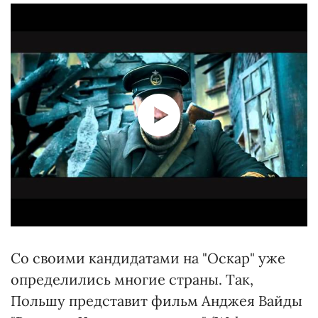
Со своими кандидатами на "Оскар" уже
определились многие страны. Так,
Польшу представит фильм Анджея Вайды