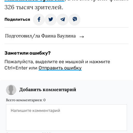
326 тысяч зрителей.
Поделиться
Подготовил/ла Фаина Ваулина
Заметили ошибку?
Пожалуйста, выделите ее мышкой и нажмите
Ctrl+Enter или
Отправить ошибку
Добавить комментарий
Всего комментариев:
0