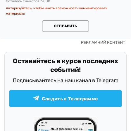
Осталось символов:
2000
Авторизуйтесь, чтобы иметь возможность комментировать
материалы
ОТПРАВИТЬ
Оставайтесь в курсе последних
событий!
Подписывайтесь на наш канал в Telegram
Следить в Телеграмме