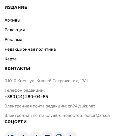
ИЗДАНИЕ
Архивы
Редакция
Реклама
Редакционная политика
Карта
КОНТАКТЫ
01010 Киев, ул. Князей Острожских, 19/1
Телефон редакции:
+380 (44) 280-04-85
Электронная почта редакции:
zn94@ukr.net
Электронная почта службы новостей:
editor@zn.ua
СОЦСЕТИ