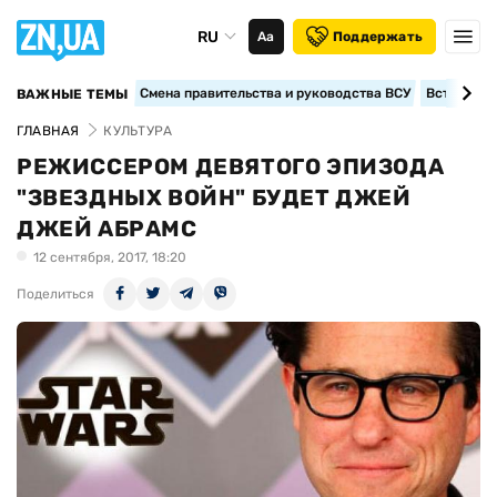
RU
Аа
Поддержать
Смена правительства и руководства ВСУ
Вступление
ВАЖНЫЕ ТЕМЫ
ГЛАВНАЯ
КУЛЬТУРА
РЕЖИССЕРОМ ДЕВЯТОГО ЭПИЗОДА
"ЗВЕЗДНЫХ ВОЙН" БУДЕТ ДЖЕЙ
ДЖЕЙ АБРАМС
12 сентября, 2017, 18:20
Поделиться