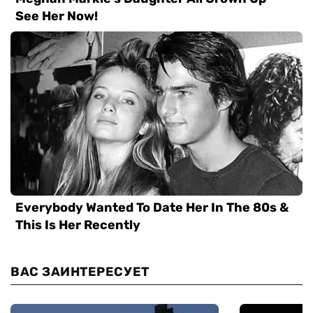
ВАС ЗАИНТЕРЕСУЕТ