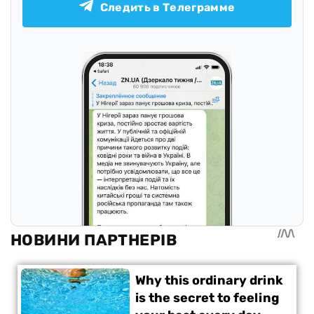
Следить в Телеграмме