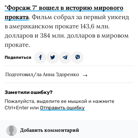
"Форсаж 7" вошел в историю мирового
проката
. Фильм собрал за первый уикенд
в американском прокате 143,6 млн.
долларов и 384 млн. долларов в мировом
прокате.
Поделиться
Подготовил/ла Анна Здоренко
Заметили ошибку?
Пожалуйста, выделите ее мышкой и нажмите
Ctrl+Enter или
Отправить ошибку
Добавить комментарий