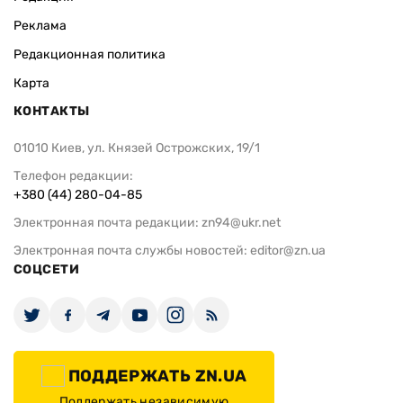
Реклама
Редакционная политика
Карта
КОНТАКТЫ
01010 Киев, ул. Князей Острожских, 19/1
Телефон редакции:
+380 (44) 280-04-85
Электронная почта редакции:
zn94@ukr.net
Электронная почта службы новостей:
editor@zn.ua
СОЦСЕТИ
ПОДДЕРЖАТЬ ZN.UA
Поддержать независимую