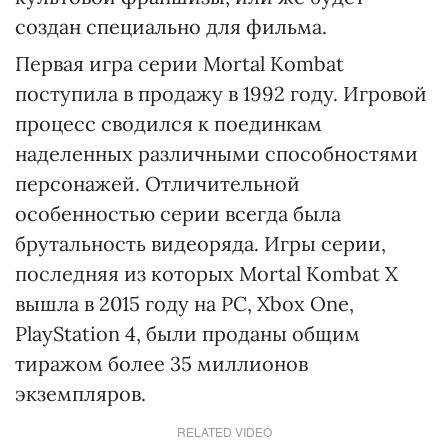
создан специально для фильма.
Первая игра серии Mortal Kombat
поступила в продажу в 1992 году. Игровой
процесс сводился к поединкам
наделенных различными способностями
персонажей. Отличительной
особенностью серии всегда была
брутальность видеоряда. Игры серии,
последняя из которых Mortal Kombat X
вышла в 2015 году на PC, Xbox One,
PlayStation 4, были проданы общим
тиражом более 35 миллионов
экземпляров.
RELATED VIDEO