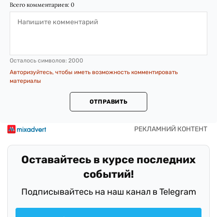
Всего комментариев:
0
Осталось символов:
2000
Авторизуйтесь, чтобы иметь возможность комментировать
материалы
ОТПРАВИТЬ
Оставайтесь в курсе последних
событий!
Подписывайтесь на наш канал в Telegram