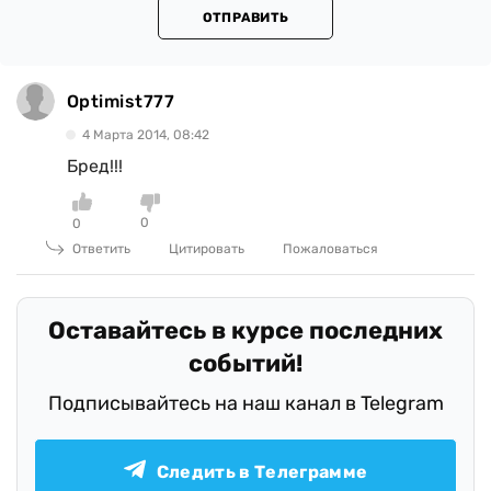
ОТПРАВИТЬ
Optimist777
4 Марта 2014, 08:42
Бред!!!
0
0
Ответить
Цитировать
Пожаловаться
Оставайтесь в курсе последних
событий!
Подписывайтесь на наш канал в Telegram
Следить в Телеграмме