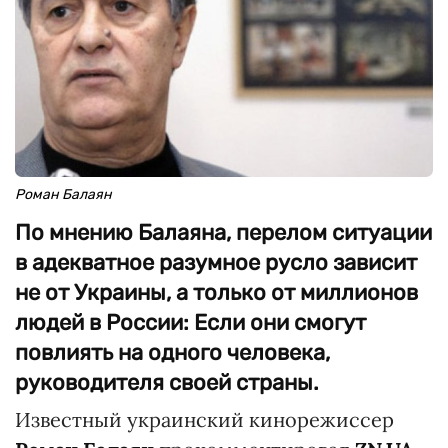
Роман Балаян
По мнению Балаяна, перелом ситуации
в адекватное разумное русло зависит
не от Украины, а только от миллионов
людей в России: Если они смогут
повлиять на одного человека,
руководителя своей страны.
Известный украинский кинорежиссер