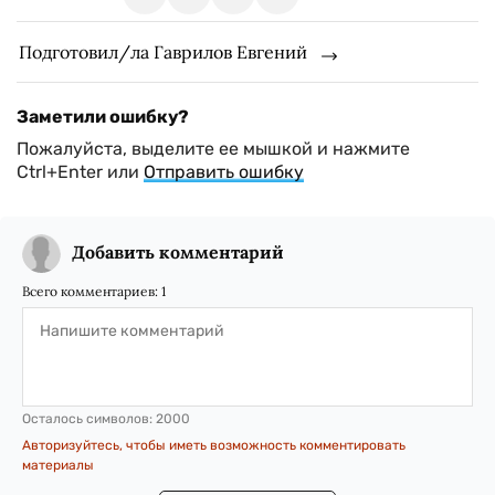
Подготовил/ла Гаврилов Евгений
Заметили ошибку?
Пожалуйста, выделите ее мышкой и нажмите
Ctrl+Enter или
Отправить ошибку
Добавить комментарий
Всего комментариев:
1
Осталось символов:
2000
Авторизуйтесь, чтобы иметь возможность комментировать
материалы