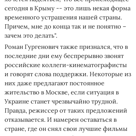
сегодня в Крыму -- это лишь некая форма
временного устрашения нашей страны.
Причем, мне до конца так и не понятно –
зачем это делать".
Роман Гургенович также признался, что в
последние дни ему беспрерывно звонят
российские коллеги-кинематографисты
и говорят слова поддержки. Некоторые из
них даже предлагают постоянное
жительство в Москве, если ситуация в
Украине станет чрезвычайно трудной.
Правда, режиссер от таких предложений
отказывается. И намерен оставаться в
стране, где он снял свои лучшие фильмы