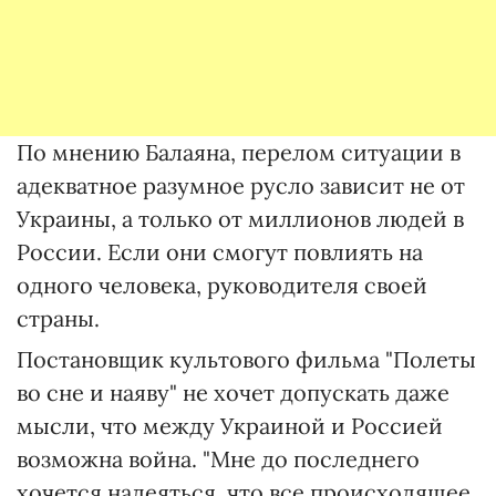
По мнению Балаяна, перелом ситуации в
адекватное разумное русло зависит не от
Украины, а только от миллионов людей в
России. Если они смогут повлиять на
одного человека, руководителя своей
страны.
Постановщик культового фильма "Полеты
во сне и наяву" не хочет допускать даже
мысли, что между Украиной и Россией
возможна война. "Мне до последнего
хочется надеяться, что все происходящее