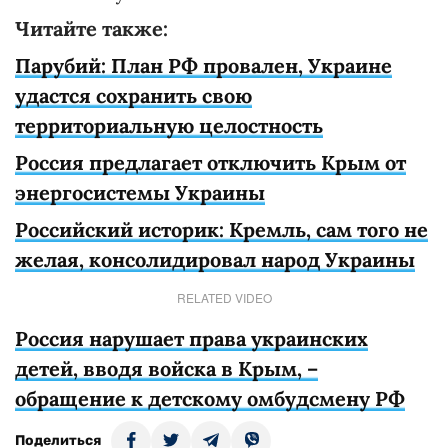
Читайте также:
Парубий: План РФ провален, Украине
удастся сохранить свою
территориальную целостность
Россия предлагает отключить Крым от
энергосистемы Украины
Российский историк: Кремль, сам того не
желая, консолидировал народ Украины
RELATED VIDEO
Россия нарушает права украинских
детей, вводя войска в Крым, –
обращение к детскому омбудсмену РФ
Поделиться