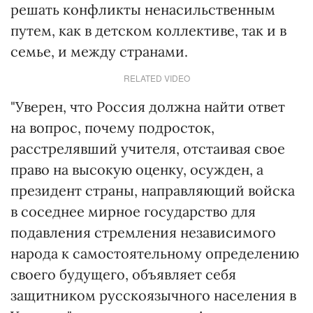
решать конфликты ненасильственным
путем, как в детском коллективе, так и в
семье, и между странами.
RELATED VIDEO
"Уверен, что Россия должна найти ответ
на вопрос, почему подросток,
расстрелявший учителя, отстаивая свое
право на высокую оценку, осужден, а
президент страны, направляющий войска
в соседнее мирное государство для
подавления стремления независимого
народа к самостоятельному определению
своего будущего, объявляет себя
защитником русскоязычного населения в