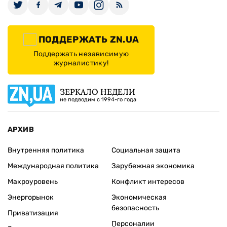
ПОДДЕРЖАТЬ ZN.UA
Поддержать независимую
журналистику!
ЗЕРКАЛО НЕДЕЛИ
не подводим с 1994-го года
АРХИВ
Внутренняя политика
Социальная защита
Международная политика
Зарубежная экономика
Макроуровень
Конфликт интересов
Энергорынок
Экономическая
безопасность
Приватизация
Персоналии