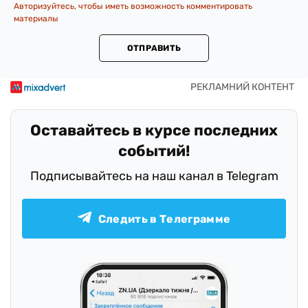
Авторизуйтесь, чтобы иметь возможность комментировать
материалы
ОТПРАВИТЬ
Оставайтесь в курсе последних
событий!
Подписывайтесь на наш канал в Telegram
Следить в Телеграмме