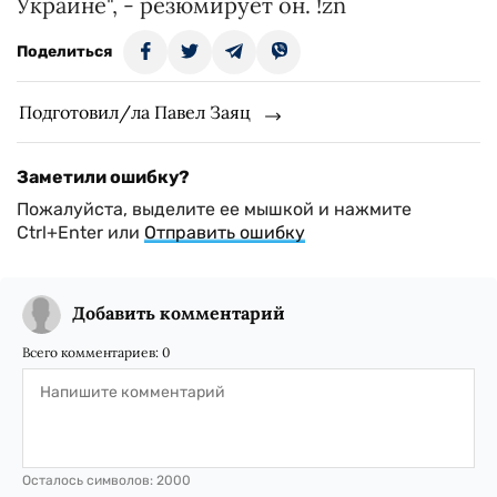
Украине", - резюмирует он. !zn
Поделиться
Подготовил/ла Павел Заяц
Заметили ошибку?
Пожалуйста, выделите ее мышкой и нажмите
Ctrl+Enter или
Отправить ошибку
Добавить комментарий
Всего комментариев:
0
Осталось символов:
2000