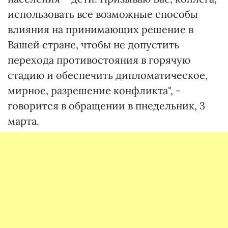
использовать все возможные способы
влияния на принимающих решение в
Вашей стране, чтобы не допустить
перехода противостояния в горячую
стадию и обеспечить дипломатическое,
мирное, разрешение конфликта", -
говорится в обращении в пнедельник, 3
марта.