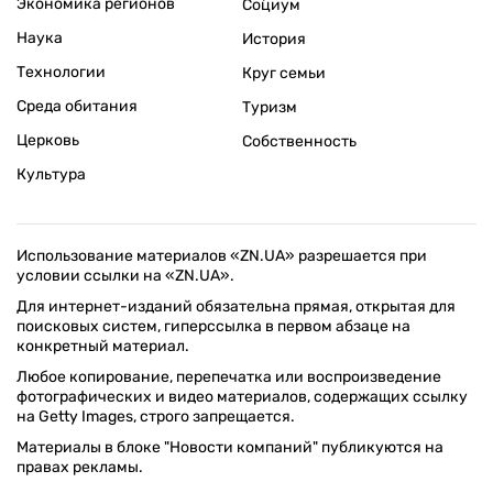
Экономика регионов
Социум
Наука
История
Технологии
Круг семьи
Среда обитания
Туризм
Церковь
Собственность
Культура
Использование материалов «ZN.UA» разрешается при
условии ссылки на «ZN.UA».
Для интернет-изданий обязательна прямая, открытая для
поисковых систем, гиперссылка в первом абзаце на
конкретный материал.
Любое копирование, перепечатка или воспроизведение
фотографических и видео материалов, содержащих ссылку
на Getty Images, строго запрещается.
Материалы в блоке "Новости компаний" публикуются на
правах рекламы.