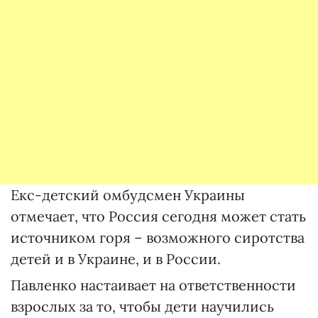
Екс-детский омбудсмен Украины
отмечает, что Россия сегодня может стать
источником горя – возможного сиротства
детей и в Украине, и в России.
Павленко настаивает на ответственности
взрослых за то, чтобы дети научились