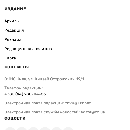
ИЗДАНИЕ
Архивы
Редакция
Реклама
Редакционная политика
Карта
КОНТАКТЫ
01010 Киев, ул. Князей Острожских, 19/1
Телефон редакции:
+380 (44) 280-04-85
Электронная почта редакции:
zn94@ukr.net
Электронная почта службы новостей:
editor@zn.ua
СОЦСЕТИ