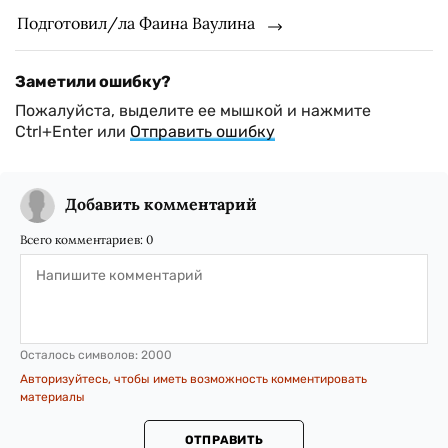
Подготовил/ла Фаина Ваулина
Заметили ошибку?
Пожалуйста, выделите ее мышкой и нажмите
Ctrl+Enter или
Отправить ошибку
Добавить комментарий
Всего комментариев:
0
Осталось символов:
2000
Авторизуйтесь, чтобы иметь возможность комментировать
материалы
ОТПРАВИТЬ