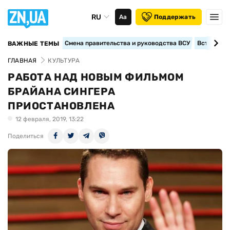
RU
Аа
Поддержать
Смена правительства и руководства ВСУ
Вступление
ВАЖНЫЕ ТЕМЫ
ГЛАВНАЯ
КУЛЬТУРА
РАБОТА НАД НОВЫМ ФИЛЬМОМ
БРАЙАНА СИНГЕРА
ПРИОСТАНОВЛЕНА
12 февраля, 2019, 13:22
Поделиться