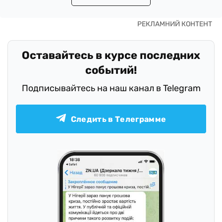
Оставайтесь в курсе последних
событий!
Подписывайтесь на наш канал в Telegram
Следить в Телеграмме