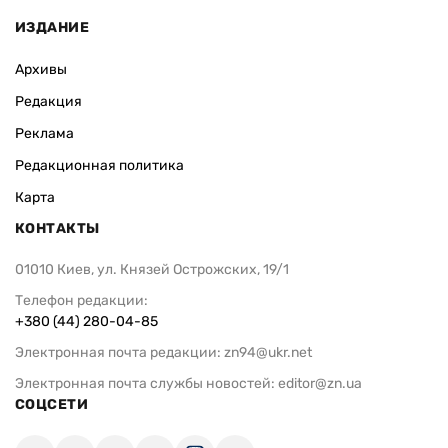
ИЗДАНИЕ
Архивы
Редакция
Реклама
Редакционная политика
Карта
КОНТАКТЫ
01010 Киев, ул. Князей Острожских, 19/1
Телефон редакции:
+380 (44) 280-04-85
Электронная почта редакции:
zn94@ukr.net
Электронная почта службы новостей:
editor@zn.ua
СОЦСЕТИ