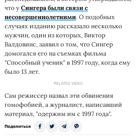
что у
Сингера были связи с
несовершеннолетними
. О подобных
случаях изданию рассказало несколько
мужчин, один из которых, Виктор
Валдовинс, заявил о том, что Сингер
домогался его на съемках фильма
"Способный ученик" в 1997 году, когда ему
было 13 лет.
RELATED VIDEO
Сам режиссер назвал эти обвинения
гомофобией, а журналист, написавший
материал, "одержим им с 1997 года".
Поделиться