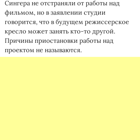
Сингера не отстраняли от работы над
фильмом, но в заявлении студии
говорится, что в будущем режиссерское
кресло может занять кто-то другой.
Причины приостановки работы над
проектом не называются.