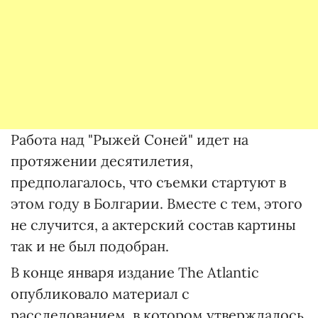
Работа над "Рыжей Соней" идет на
протяжении десятилетия,
предполагалось, что съемки стартуют в
этом году в Болгарии. Вместе с тем, этого
не случится, а актерский состав картины
так и не был подобран.
В конце января издание The Atlantic
опубликовало материал с
расследованием, в котором утверждалось,