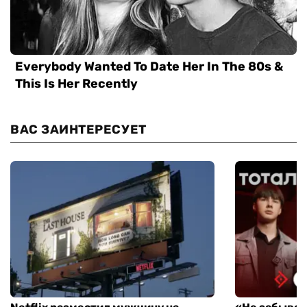
ВАС ЗАИНТЕРЕСУЕТ