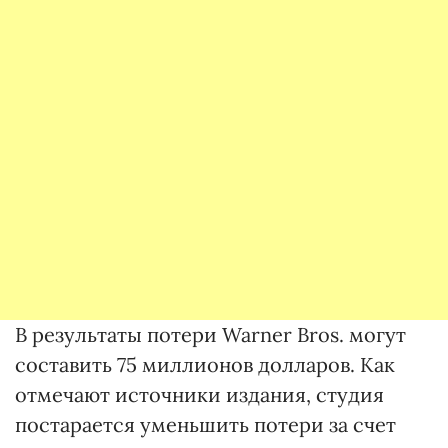
В результаты потери Warner Bros. могут
составить 75 миллионов долларов. Как
отмечают источники издания, студия
постарается уменьшить потери за счет