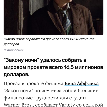
"Закон ночи" заработал в прокате всего 16,5 миллионов
долларов
© Кинопоиск
"Закону ночи" удалось собрать в
мировом прокате всего 16,5 миллионов
долларов.
Провал в прокате фильма
Бена Аффлека
"Закон ночи" повлечет за собой большие
финансовые трудности для студии
Warner Bros., сообщает
Variety
со ссылкой