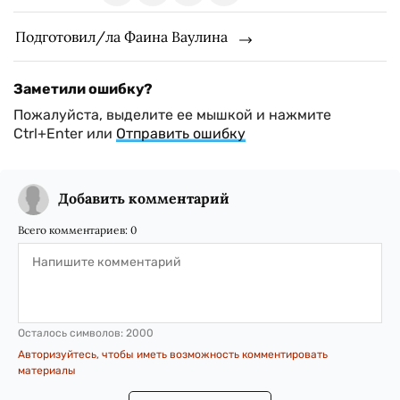
Подготовил/ла Фаина Ваулина
Заметили ошибку?
Пожалуйста, выделите ее мышкой и нажмите
Ctrl+Enter или
Отправить ошибку
Добавить комментарий
Всего комментариев:
0
Осталось символов:
2000
Авторизуйтесь, чтобы иметь возможность комментировать
материалы