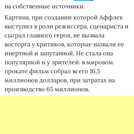
на собственные источники.
Картина, при создании которой Аффлек
выступил в роли режиссера, сценариста и
сыграл главного героя, не вызвала
восторга у критиков, которые назвали ее
инертной и запутанной. Не стала она
популярной и у зрителей: в мировом
прокате фильм собрал всего 16,5
миллионов долларов, при затратах на
производство 65 миллионов.