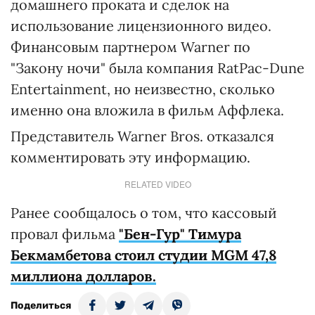
домашнего проката и сделок на
использование лицензионного видео.
Финансовым партнером Warner по
"Закону ночи" была компания RatPac-Dune
Entertainment, но неизвестно, сколько
именно она вложила в фильм Аффлека.
Представитель Warner Bros. отказался
комментировать эту информацию.
RELATED VIDEO
Ранее сообщалось о том, что кассовый
провал фильма
"Бен-Гур"
Тимура
Бекмамбетова стоил студии MGM 47,8
миллиона долларов.
Поделиться