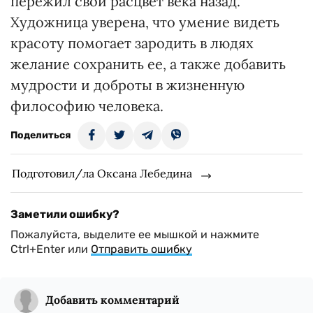
пережил свой расцвет века назад.
Художница уверена, что умение видеть
красоту помогает зародить в людях
желание сохранить ее, а также добавить
мудрости и доброты в жизненную
философию человека.
Поделиться
Подготовил/ла Оксана Лебедина
Заметили ошибку?
Пожалуйста, выделите ее мышкой и нажмите
Ctrl+Enter или
Отправить ошибку
Добавить комментарий