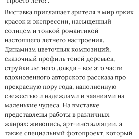
"Просто лето!".
Выставка приглашает зрителя в мир ярких
красок и экспрессии, насыщенный
солнцем и тонкой романтикой
настоящего летнего настроения.
Динамизм цветочных композиций,
сказочный профиль теней деревьев,
струйки летнего дождя - все это части
вдохновенного авторского рассказа про
прекрасную пору года, наполненную
свежестью и надеждами и чаяниями на
маленькие чудеса. На выставке
представлены работы в различных
жанрах: живопись, арт-инсталляции, а
также специальный фотопроект, который