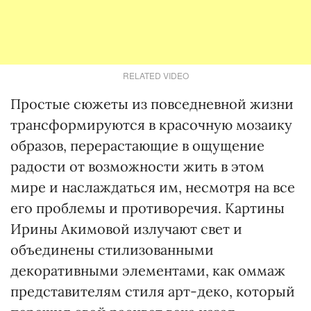
RELATED VIDEO
Простые сюжеты из повседневной жизни
трансформируются в красочную мозаику
образов, перерастающие в ощущение
радости от возможности жить в этом
мире и наслаждаться им, несмотря на все
его проблемы и противоречия. Картины
Ирины Акимовой излучают свет и
объединены стилизованными
декоративными элементами, как оммаж
представителям стиля арт-деко, который