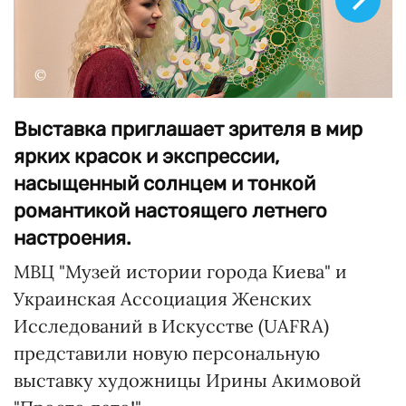
©
Выставка приглашает зрителя в мир
ярких красок и экспрессии,
насыщенный солнцем и тонкой
романтикой настоящего летнего
настроения.
МВЦ "Музей истории города Киева" и
Украинская Ассоциация Женских
Исследований в Искусстве (UAFRA)
представили новую персональную
выставку художницы Ирины Акимовой