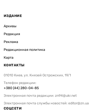
ИЗДАНИЕ
Архивы
Редакция
Реклама
Редакционная политика
Карта
КОНТАКТЫ
01010 Киев, ул. Князей Острожских, 19/1
Телефон редакции:
+380 (44) 280-04-85
Электронная почта редакции:
zn94@ukr.net
Электронная почта службы новостей:
editor@zn.ua
СОЦСЕТИ