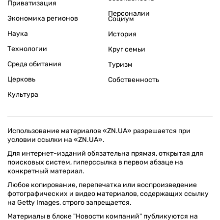
Приватизация
Персоналии
Экономика регионов
Социум
Наука
История
Технологии
Круг семьи
Среда обитания
Туризм
Церковь
Собственность
Культура
Использование материалов «ZN.UA» разрешается при
условии ссылки на «ZN.UA».
Для интернет-изданий обязательна прямая, открытая для
поисковых систем, гиперссылка в первом абзаце на
конкретный материал.
Любое копирование, перепечатка или воспроизведение
фотографических и видео материалов, содержащих ссылку
на Getty Images, строго запрещается.
Материалы в блоке "Новости компаний" публикуются на