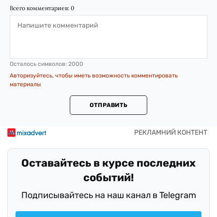
Всего комментариев:
0
Осталось символов:
2000
Авторизуйтесь, чтобы иметь возможность комментировать
материалы
ОТПРАВИТЬ
Оставайтесь в курсе последних
событий!
Подписывайтесь на наш канал в Telegram