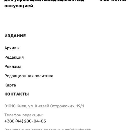
оккупацией
ИЗДАНИЕ
Архивы
Редакция
Реклама
Редакционная политика
Карта
КОНТАКТЫ
01010 Киев, ул. Князей Острожских, 19/1
Телефон редакции:
+380 (44) 280-04-85