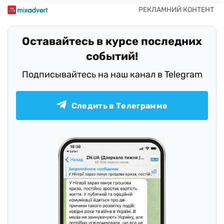
Оставайтесь в курсе последних
событий!
Подписывайтесь на наш канал в Telegram
Следить в Телеграмме