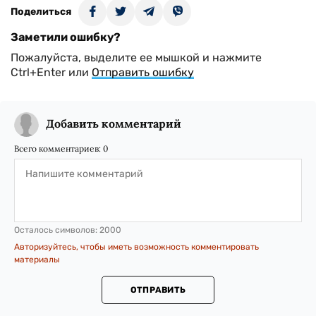
Поделиться
Заметили ошибку?
Пожалуйста, выделите ее мышкой и нажмите
Ctrl+Enter или
Отправить ошибку
Добавить комментарий
Всего комментариев:
0
Осталось символов:
2000
Авторизуйтесь, чтобы иметь возможность комментировать
материалы
ОТПРАВИТЬ