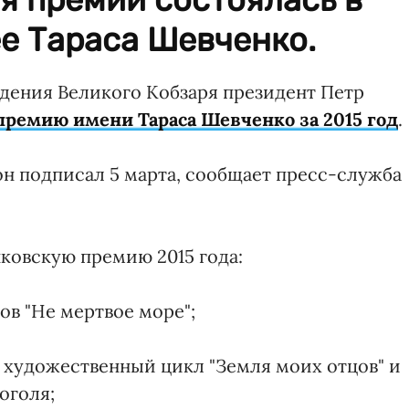
е Тараса Шевченко.
ждения Великого Кобзаря президент Петр
премию имени Тараса Шевченко за 2015 год
.
н подписал 5 марта, сообщает пресс-служба
ковскую премию 2015 года:
ов "Не мертвое море";
 художественный цикл "Земля моих отцов" и
оголя;