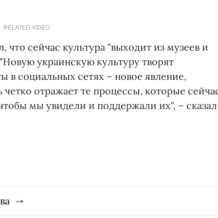
RELATED VIDEO
, что сейчас культура "выходит из музеев и
 "Новую украинскую культуру творят
ы в социальных сетях – новое явление,
 четко отражает те процессы, которые сейча
 чтобы мы увидели и поддержали их", – сказал
ва