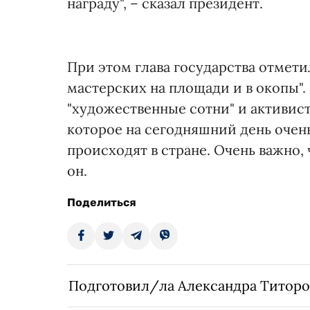
награду", – сказал президент.
При этом глава государства отметил
мастерских на площади и в окопы".
"художественные сотни" и активист
которое на сегодняшний день очень
происходят в стране. Очень важно,
он.
Поделиться
Подготовил/ла Александра Титоро