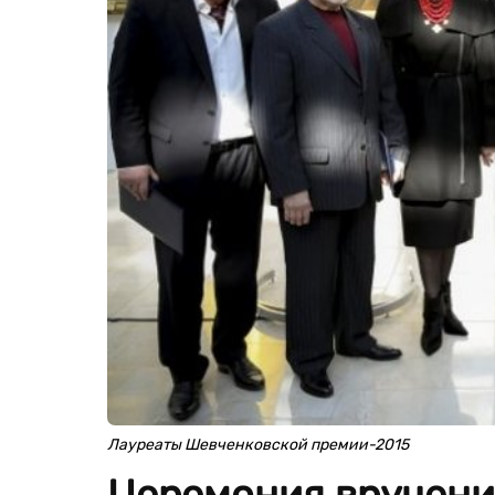
Лауреаты Шевченковской премии-2015
Церемония вручени