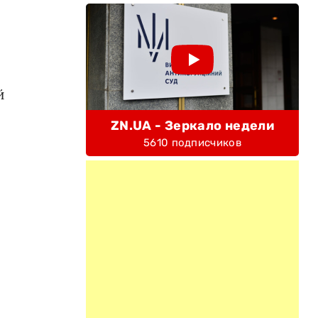
й
ZN.UA - Зеркало недели
5610 подписчиков