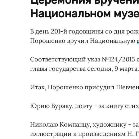
Национальном музе
В день 201-й годовщины со дня ро
Порошенко вручил Национальную
Соответствующий указ №124/2015 о
главы государства сегодня, 9 марта.
Итак, Порошенко присудил Шевчен
Юрию Буряку, поэту - за книгу стих
Николаю Компанцу, художнику - за
иллюстрации к произведениям Н. Г