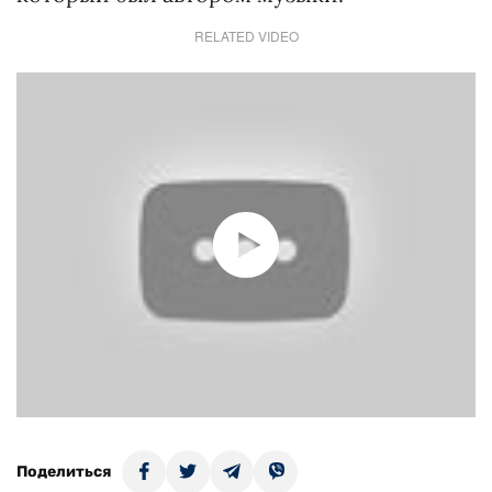
RELATED VIDEO
Поделиться