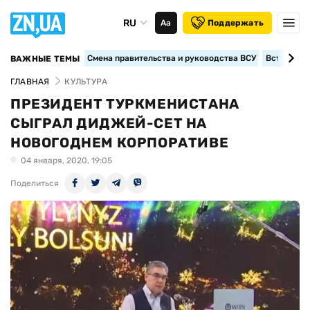
RU
Аа
Поддержать
Смена правительства и руководства ВСУ
Вступление
ВАЖНЫЕ ТЕМЫ
ГЛАВНАЯ
КУЛЬТУРА
ПРЕЗИДЕНТ ТУРКМЕНИСТАНА
СЫГРАЛ ДИДЖЕЙ-СЕТ НА
НОВОГОДНЕМ КОРПОРАТИВЕ
04 января, 2020, 19:05
Поделиться