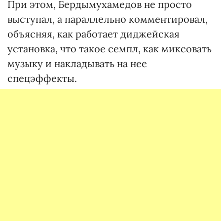
При этом, Бердымухамедов не просто
выступал, а параллельно комментировал,
объясняя, как работает диджейская
установка, что такое семпл, как миксовать
музыку и накладывать на нее
спецэффекты.