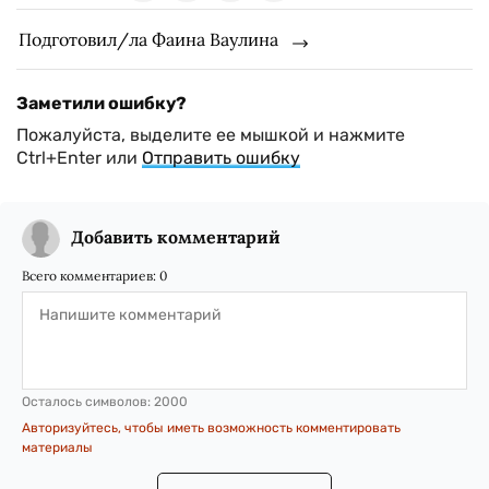
Подготовил/ла Фаина Ваулина
Заметили ошибку?
Пожалуйста, выделите ее мышкой и нажмите
Ctrl+Enter или
Отправить ошибку
Добавить комментарий
Всего комментариев:
0
Осталось символов:
2000
Авторизуйтесь, чтобы иметь возможность комментировать
материалы