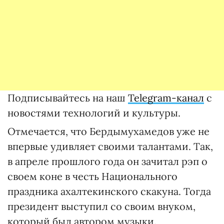
Подписывайтесь на наш
Telegram-канал
с
новостями технологий и культуры.
Отмечается, что Бердымухамедов уже не
впервые удивляет своими талантами. Так,
в апреле прошлого года он зачитал рэп о
своем коне в честь Национального
праздника ахалтекинского скакуна. Тогда
президент выступил со своим внуком,
который был автором музыки.