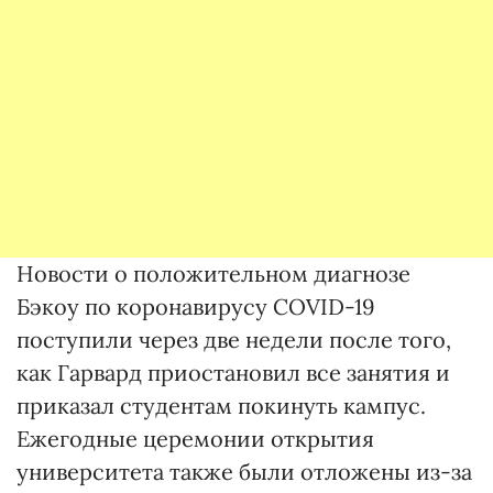
Новости о положительном диагнозе
Бэкоу по коронавирусу COVID-19
поступили через две недели после того,
как Гарвард приостановил все занятия и
приказал студентам покинуть кампус.
Ежегодные церемонии открытия
университета также были отложены из-за