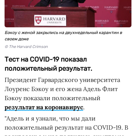
Бэкоу с женой закрылись на двухнедельный карантин в
своем доме
© The Harvard Crimson
Тест на COVID-19 показал
положительный результат.
Президент Гарвардского университета
Лоуренс Бэкоу и его жена Адель Флит
Бэкоу показали положительный
результат на коронавирус
.
"Адель и я узнали, что мы дали
положительный результат на COVID-19. В