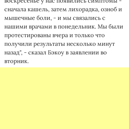
воскресенье у нас появились симптомы -
сначала кашель, затем лихорадка, озноб и
мышечные боли, - и мы связались с
нашими врачами в понедельник. Мы были
протестированы вчера и только что
получили результаты несколько минут
назад", - сказал Бэкоу в заявлении во
вторник.