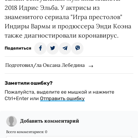
2018 Идрис Эльба. У актрисы из
знаменитого сериала "Игра престолов"
Индиры Вармы и продюссера Энди Коэна
также диагностировали коронавирус.
Поделиться
Подготовил/ла Оксана Лебедина
Заметили ошибку?
Пожалуйста, выделите ее мышкой и нажмите
Ctrl+Enter или
Отправить ошибку
Добавить комментарий
Всего комментариев:
0