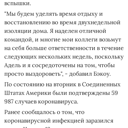
вспышки.
"Мы будем уделять время отдыху и
восстановлению во время двухнедельной
изоляции дома. Я наделен отличной
командой, и многие мои коллеги возьмут
на себя больше ответственности в течение
следующих нескольких недель, поскольку
Адель и я сосредоточены на том, чтобы
просто выздороветь", - добавил Бэкоу.
По состоянию на вторник в Соединенных
Штатах Америки были подтверждены 59
987 случаев коронавируса.
Ранее сообщалось о том, что
коронавирусной инфекцией заразился