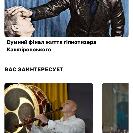
ВАС ЗАИНТЕРЕСУЕТ