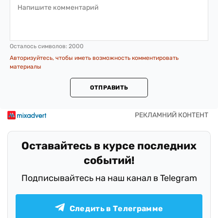
Осталось символов:
2000
Авторизуйтесь, чтобы иметь возможность комментировать
материалы
ОТПРАВИТЬ
Оставайтесь в курсе последних
событий!
Подписывайтесь на наш канал в Telegram
Следить в Телеграмме