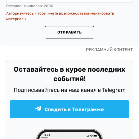
Осталось символов:
2000
Авторизуйтесь, чтобы иметь возможность комментировать
материалы
ОТПРАВИТЬ
Оставайтесь в курсе последних
событий!
Подписывайтесь на наш канал в Telegram
Следить в Телеграмме