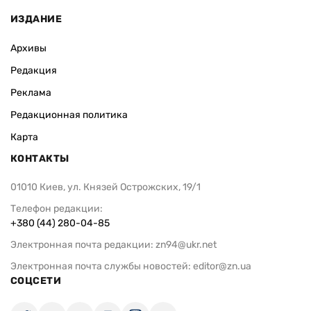
ИЗДАНИЕ
Архивы
Редакция
Реклама
Редакционная политика
Карта
КОНТАКТЫ
01010 Киев, ул. Князей Острожских, 19/1
Телефон редакции:
+380 (44) 280-04-85
Электронная почта редакции:
zn94@ukr.net
Электронная почта службы новостей:
editor@zn.ua
СОЦСЕТИ