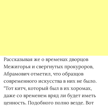
Рассказывая же о временах дворцов
Межигорья и свергнутых прокуроров,
Абрамович отметил, что образцов
современного искусства в них не было.
"Тот китч, который был в их хоромах,
даже со временем вряд ли будет иметь
ценность. Подобного полно везде. Вот