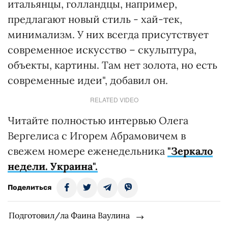
итальянцы, голландцы, например,
предлагают новый стиль - хай-тек,
минимализм. У них всегда присутствует
современное искусство – скульптура,
объекты, картины. Там нет золота, но есть
современные идеи", добавил он.
RELATED VIDEO
Читайте полностью интервью Олега
Вергелиса с Игорем Абрамовичем в
свежем номере еженедельника
"Зеркало
недели. Украина".
Поделиться
Подготовил/ла Фаина Ваулина