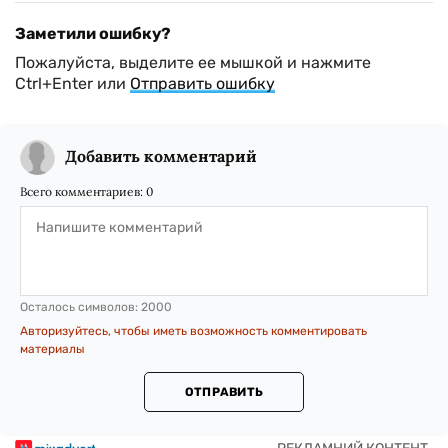
Заметили ошибку?
Пожалуйста, выделите ее мышкой и нажмите
Ctrl+Enter или
Отправить ошибку
Добавить комментарий
Всего комментариев:
0
Осталось символов:
2000
Авторизуйтесь, чтобы иметь возможность комментировать
материалы
ОТПРАВИТЬ