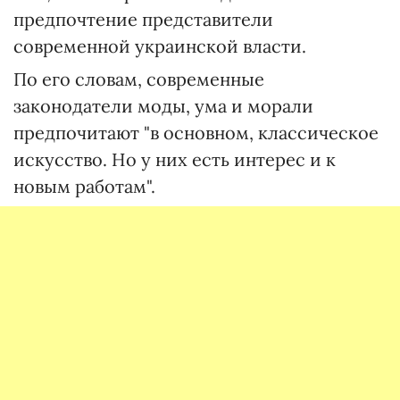
предпочтение представители
современной украинской власти.
По его словам, современные
законодатели моды, ума и морали
предпочитают "в основном, классическое
искусство. Но у них есть интерес и к
новым работам".