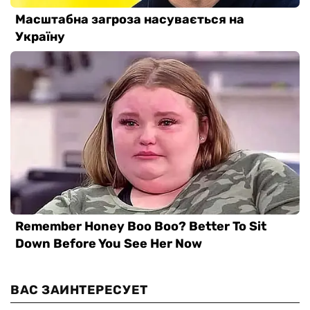
ВАС ЗАИНТЕРЕСУЕТ