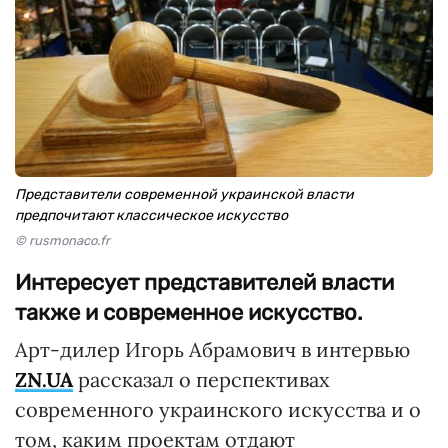
Представители современной украинской власти
предпочитают классическое искусство
© rusmonaco.fr
Интересует представителей власти
также и современное искусство.
Арт-дилер Игорь Абрамович в интервью
ZN.UA
рассказал о перспективах
современного украинского искусства и о
том, каким проектам отдают