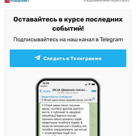
Оставайтесь в курсе последних
событий!
Подписывайтесь на наш канал в Telegram
Следить в Телеграмме