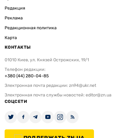
Редакция
Реклама
Редакционная политика
Карта
КОНТАКТЫ
01010 Киев, ул. Князей Острожских, 19/1
Телефон редакции:
+380 (44) 280-04-85
Электронная почта редакции:
zn94@ukr.net
Электронная почта службы новостей:
editor@zn.ua
СОЦСЕТИ
ПОДДЕРЖАТЬ ZN.UA