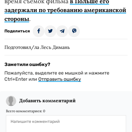
время съемок фильма
в Польше его
задержали по требованию американской
стороны
.
Поделиться
Подготовил/ла Лесь Димань
Заметили ошибку?
Пожалуйста, выделите ее мышкой и нажмите
Ctrl+Enter или
Отправить ошибку
Добавить комментарий
Всего комментариев:
0