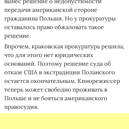
вынес решение о недопустимости
передачи американской стороне
гражданина Польши. Но у прокуратуры
оставалось право обжаловать такое
решение.
Впрочем, краковская прокуратура решила,
что для этого нет юридических
оснований. Поэтому решение суда об
отказе США в экстрадиции Поланского
остается окончательным. Кинорежиссер
теперь может свободно проживать в
Польше и не бояться американского
правосудия.