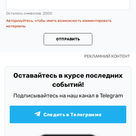
Осталось символов:
2000
Авторизуйтесь, чтобы иметь возможность комментировать
материалы
ОТПРАВИТЬ
Оставайтесь в курсе последних
событий!
Подписывайтесь на наш канал в Telegram
Следить в Телеграмме