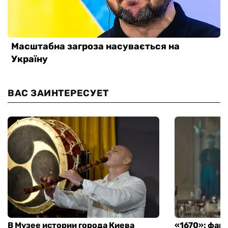
ВАС ЗАИНТЕРЕСУЕТ
В Музее истории города Киева
«1670»: фан