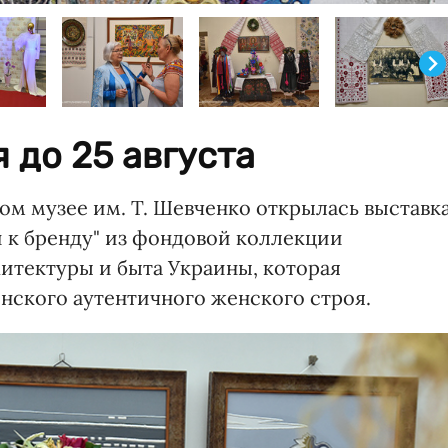
 до 25 августа
ном музее им. Т. Шевченко открылась выставк
и к бренду" из фондовой коллекции
итектуры и быта Украины, которая
нского аутентичного женского строя.