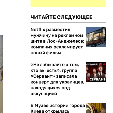
ЧИТАЙТЕ СЛЕДУЮЩЕЕ
Netflix разместил
мужчину на рекламном
щите в Лос-Анджелесе:
компания рекламирует
новый фильм
«Не забывайте о том,
кто вы есть»: группа
«Сервант» записала
концерт для украинцев,
находящихся под
оккупацией
В Музее истории города
Киева открылась