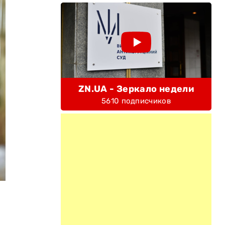
ZN.UA - Зеркало недели
5610 подписчиков