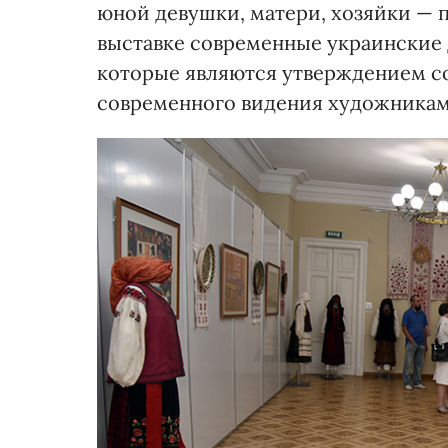
юной девушки, матери, хозяйки — 
выставке современные украинские
которые являются утверждением с
современного видения художникам