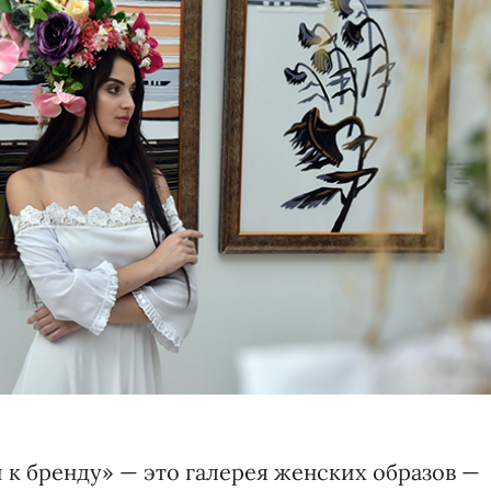
 к бренду» — это галерея женских образов —