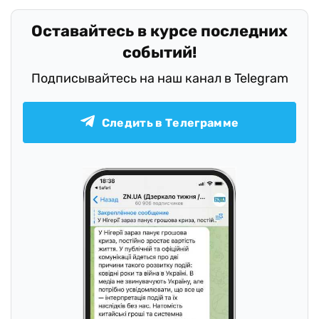
Оставайтесь в курсе последних
событий!
Подписывайтесь на наш канал в Telegram
Следить в Телеграмме