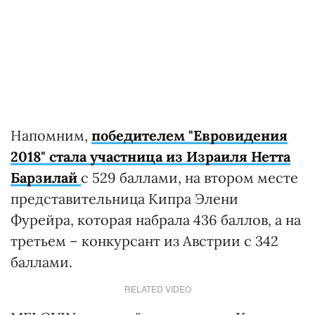
Напомним,
победителем "Евровидения
2018" стала участница из Израиля Нетта
Барзилай
с 529 баллами, на втором месте
представительница Кипра Элени
Фурейра, которая набрала 436 баллов, а на
третьем – конкурсант из Австрии с 342
баллами.
RELATED VIDEO