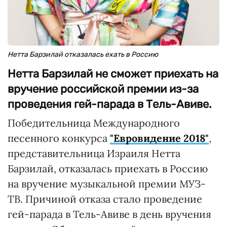
Нетта Барзилай отказалась ехать в Россию
Нетта Барзилай не сможет приехать на
вручение российской премии из-за
проведения гей-парада в Тель-Авиве.
Победительница Международного
песенного конкурса
"Евровидение 2018"
,
представительница Израиля Нетта
Барзилай, отказалась приехать в Россию
на вручение музыкальной премии МУЗ-
ТВ. Причиной отказа стало проведение
гей-парада в Тель-Авиве в день вручения