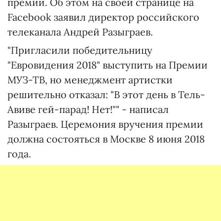
премии. Об этом на своей странице на
Facebook заявил директор российского
телеканала Андрей Разыграев.
"Пригласили победительницу
"Евровидения 2018" выступить на Премии
МУЗ-ТВ, но менеджмент артистки
решительно отказал: "В этот день в Тель-
Авиве гей-парад! Нет!"" - написал
Разыграев. Церемония вручения премии
должна состояться в Москве 8 июня 2018
года.