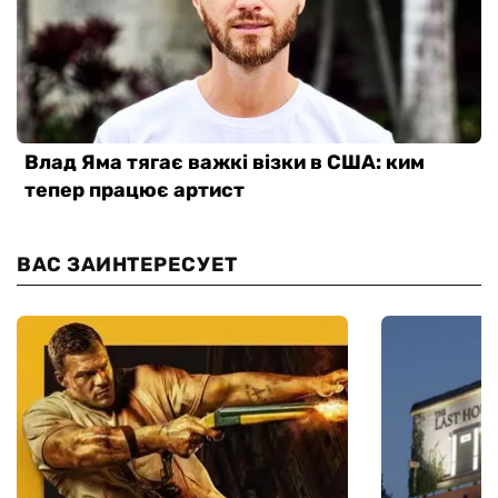
ВАС ЗАИНТЕРЕСУЕТ