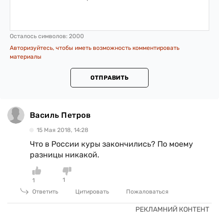
Осталось символов:
2000
Авторизуйтесь, чтобы иметь возможность комментировать
материалы
ОТПРАВИТЬ
Василь Петров
15 Мая 2018, 14:28
Что в России куры закончились? По моему
разницы никакой.
1
1
Ответить
Цитировать
Пожаловаться