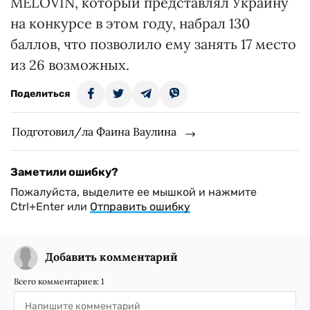
MELOVIN, который представлял Украину
на конкурсе в этом году, набрал 130
баллов, что позволило ему занять 17 место
из 26 возможных.
Поделиться
Подготовил/ла Фаина Ваулина
Заметили ошибку?
Пожалуйста, выделите ее мышкой и нажмите
Ctrl+Enter или
Отправить ошибку
Добавить комментарий
Всего комментариев:
1