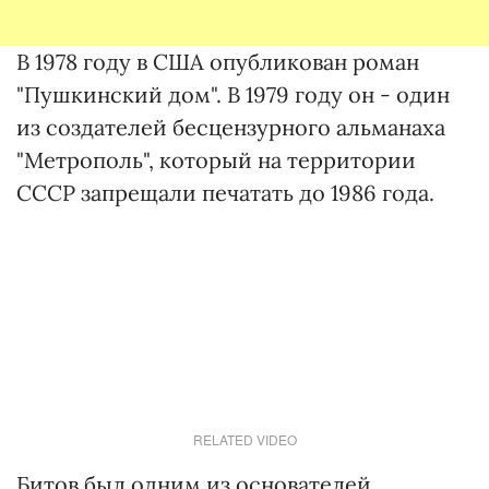
В 1978 году в США опубликован роман
"Пушкинский дом". В 1979 году он - один
из создателей бесцензурного альманаха
"Метрополь", который на территории
СССР запрещали печатать до 1986 года.
RELATED VIDEO
Битов был одним из основателей