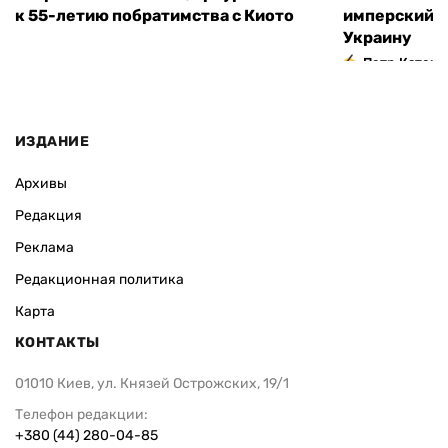
к 55-летию побратимства с Киото
имперский м
Украину
Петр Катери
ИЗДАНИЕ
Архивы
Редакция
Реклама
Редакционная политика
Карта
КОНТАКТЫ
01010 Киев, ул. Князей Острожских, 19/1
Телефон редакции:
+380 (44) 280-04-85