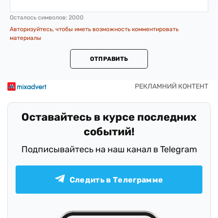
Осталось символов:
2000
Авторизуйтесь, чтобы иметь возможность комментировать
материалы
ОТПРАВИТЬ
Оставайтесь в курсе последних
событий!
Подписывайтесь на наш канал в Telegram
Следить в Телеграмме