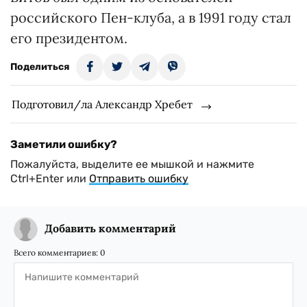
российского Пен-клуба, а в 1991 году стал
его президентом.
Поделиться
Подготовил/ла Александр Хребет
Заметили ошибку?
Пожалуйста, выделите ее мышкой и нажмите
Ctrl+Enter или
Отправить ошибку
Добавить комментарий
Всего комментариев:
0