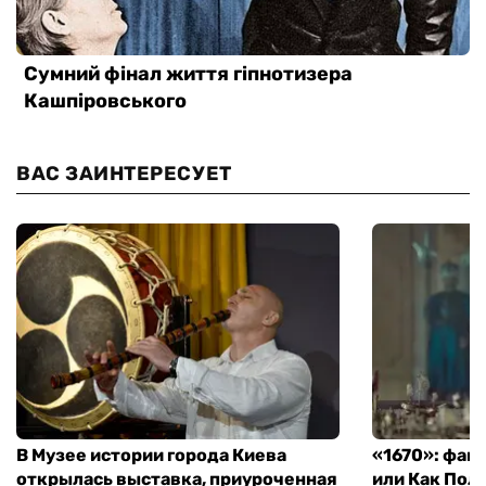
ВАС ЗАИНТЕРЕСУЕТ
В Музее истории города Киева
«1670»: фан
открылась выставка, приуроченная
или Как Пол