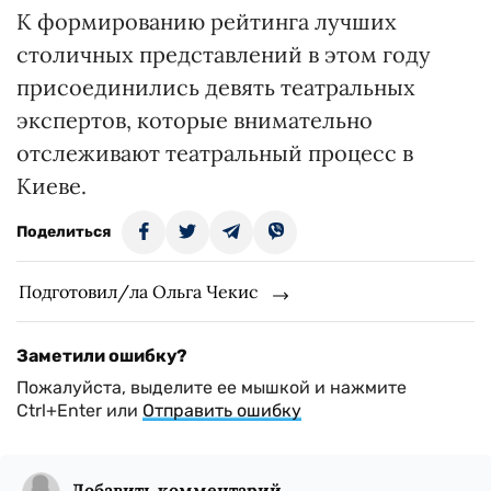
К формированию рейтинга лучших
столичных представлений в этом году
присоединились девять театральных
экспертов, которые внимательно
отслеживают театральный процесс в
Киеве.
Поделиться
Подготовил/ла Ольга Чекис
Заметили ошибку?
Пожалуйста, выделите ее мышкой и нажмите
Ctrl+Enter или
Отправить ошибку
Добавить комментарий