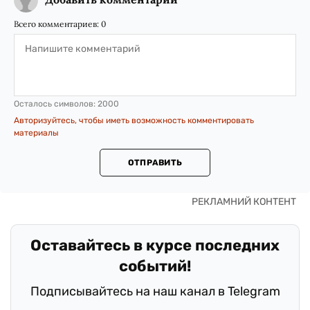
Всего комментариев:
0
Осталось символов:
2000
Авторизуйтесь, чтобы иметь возможность комментировать
материалы
ОТПРАВИТЬ
Оставайтесь в курсе последних
событий!
Подписывайтесь на наш канал в Telegram