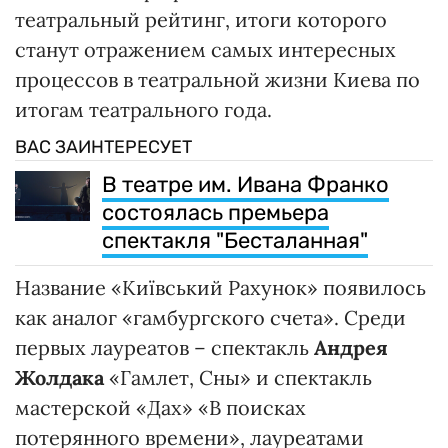
театральный рейтинг, итоги которого
станут отражением самых интересных
процессов в театральной жизни Киева по
итогам театрального года.
ВАС ЗАИНТЕРЕСУЕТ
В театре им. Ивана Франко
состоялась премьера
спектакля "Бесталанная"
Название «Київський Рахунок» появилось
как аналог «гамбургского счета». Среди
первых лауреатов – спектакль
Андрея
Жолдака
«Гамлет, Сны» и спектакль
мастерской «Дах» «В поисках
потерянного времени», лауреатами