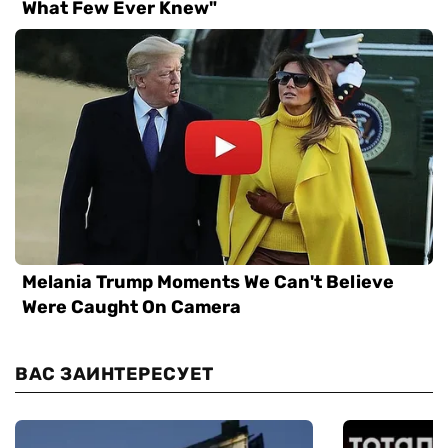
ВАС ЗАИНТЕРЕСУЕТ