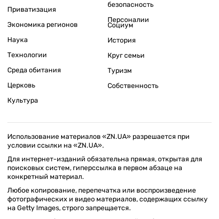
безопасность
Приватизация
Персоналии
Экономика регионов
Социум
Наука
История
Технологии
Круг семьи
Среда обитания
Туризм
Церковь
Собственность
Культура
Использование материалов «ZN.UA» разрешается при
условии ссылки на «ZN.UA».
Для интернет-изданий обязательна прямая, открытая для
поисковых систем, гиперссылка в первом абзаце на
конкретный материал.
Любое копирование, перепечатка или воспроизведение
фотографических и видео материалов, содержащих ссылку
на Getty Images, строго запрещается.