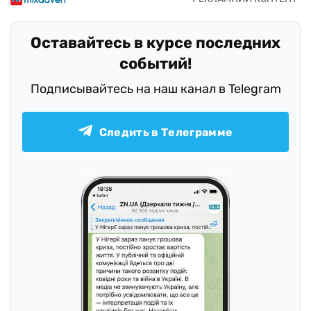
Оставайтесь в курсе последних
событий!
Подписывайтесь на наш канал в Telegram
Следить в Телеграмме