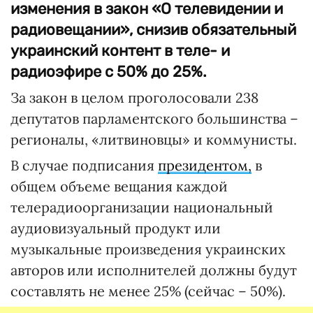
изменения в закон «О телевидении и
радиовещании», снизив обязательный
украинский контент в теле- и
радиоэфире с 50% до 25%.
За закон в целом проголосовали 238
депутатов парламентского большинства –
регионалы, «литвиновцы» и коммунисты.
В случае подписания
президентом,
в
общем объеме вещания каждой
телерадиоорганизации национальный
аудиовизуальный продукт или
музыкальные произведения украинских
авторов или исполнителей должны будут
составлять не менее 25% (сейчас – 50%).