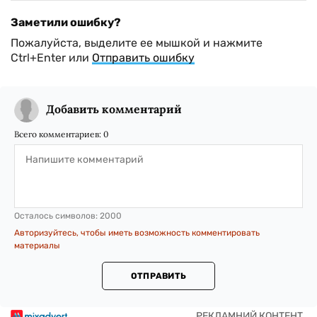
Заметили ошибку?
Пожалуйста, выделите ее мышкой и нажмите
Ctrl+Enter или
Отправить ошибку
Добавить комментарий
Всего комментариев:
0
Осталось символов:
2000
Авторизуйтесь, чтобы иметь возможность комментировать
материалы
ОТПРАВИТЬ