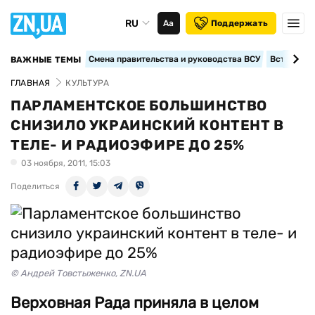
RU
Аа
Поддержать
Смена правительства и руководства ВСУ
Вступление
ВАЖНЫЕ ТЕМЫ
ГЛАВНАЯ
КУЛЬТУРА
ПАРЛАМЕНТСКОЕ БОЛЬШИНСТВО
СНИЗИЛО УКРАИНСКИЙ КОНТЕНТ В
ТЕЛЕ- И РАДИОЭФИРЕ ДО 25%
03 ноября, 2011, 15:03
Поделиться
© Андрей Товстыженко, ZN.UA
Верховная Рада приняла в целом