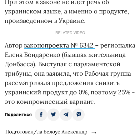
При этом в законе не идет речь об
украинском языке, а именно о продукте,
произведенном в Украине.
RELATED VIDEO
Автор
законопроекта
№ 6342
– регионалка
Елена Бондаренко (бывшая жительница
Донбасса). Выступая с парламентской
трибуны, она заявила, что Рабочая группа
рассматривала предложения снизить
украинский продукт до 0%, поэтому 25% -
это компромиссный вариант.
Поделиться
Подготовил/ла Белоус Александр