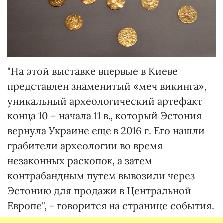
"На этой выставке впервые в Киеве
представлен знаменитый «меч викинга»,
уникальный археологический артефакт
конца 10 – начала 11 в., который Эстония
вернула Украине еще в 2016 г. Его нашли
грабители археологии во время
незаконных раскопок, а затем
контрабандным путем вывозили через
Эстонию для продажи в Центральной
Европе", - говорится на странице события.