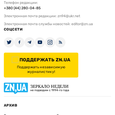
Телефон редакции:
+380 (44) 280-04-85
Электронная почта редакции:
zn94@ukr.net
Электронная почта службы новостей:
editor@zn.ua
СОЦСЕТИ
ПОДДЕРЖАТЬ ZN.UA
Поддержать независимую
журналистику!
ЗЕРКАЛО НЕДЕЛИ
не подводим с 1994-го года
АРХИВ