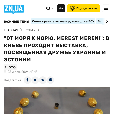
RU
Аа
Поддержать
Смена правительства и руководства ВСУ
Вступление
ВАЖНЫЕ ТЕМЫ
ГЛАВНАЯ
КУЛЬТУРА
"ОТ МОРЯ К МОРЮ. MEREST MERENI": В
КИЕВЕ ПРОХОДИТ ВЫСТАВКА,
ПОСВЯЩЕННАЯ ДРУЖБЕ УКРАИНЫ И
ЭСТОНИИ
Фото
23 июля, 2024, 18:15
Поделиться