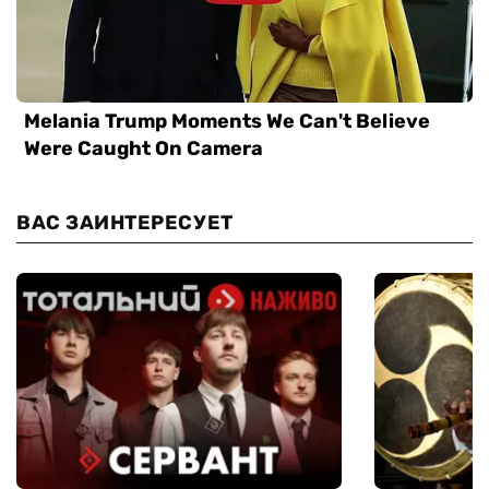
ВАС ЗАИНТЕРЕСУЕТ