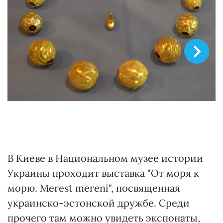
©
В Киеве в Национальном музее истории
Украины проходит выставка "От моря к
морю. Merest mereni", посвященная
украинско-эстонской дружбе. Среди
прочего там можно увидеть экспонаты,