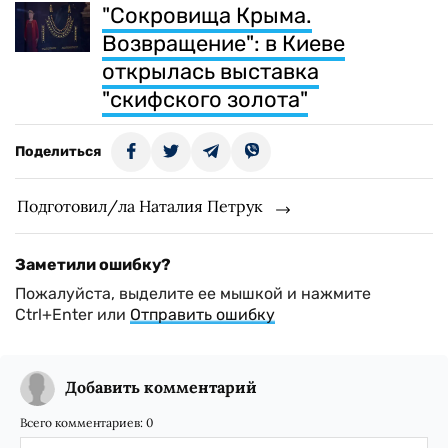
"Сокровища Крыма.
Возвращение": в Киеве
открылась выставка
"скифского золота"
Поделиться
Подготовил/ла Наталия Петрук
Заметили ошибку?
Пожалуйста, выделите ее мышкой и нажмите
Ctrl+Enter или
Отправить ошибку
Добавить комментарий
Всего комментариев:
0