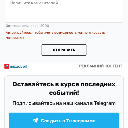
Осталось символов:
2000
Авторизуйтесь, чтобы иметь возможность комментировать
материалы
ОТПРАВИТЬ
Оставайтесь в курсе последних
событий!
Подписывайтесь на наш канал в Telegram
Следить в Телеграмме