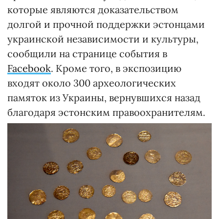
которые являются доказательством
долгой и прочной поддержки эстонцами
украинской независимости и культуры,
сообщили на странице события в
Facebook
. Кроме того, в экспозицию
входят около 300 археологических
памяток из Украины, вернувшихся назад
благодаря эстонским правоохранителям.