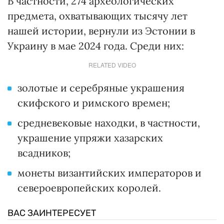
В частности, 274 археологических
предмета, охватывающих тысячу лет
нашей истории, вернули из Эстонии в
Украину в мае 2024 года. Среди них:
RELATED VIDEO
золотые и серебряные украшения
скифского и римского времен;
средневековые находки, в частности,
украшение упряжи хазарских
всадников;
монеты византийских императоров и
североевропейских королей.
ВАС ЗАИНТЕРЕСУЕТ