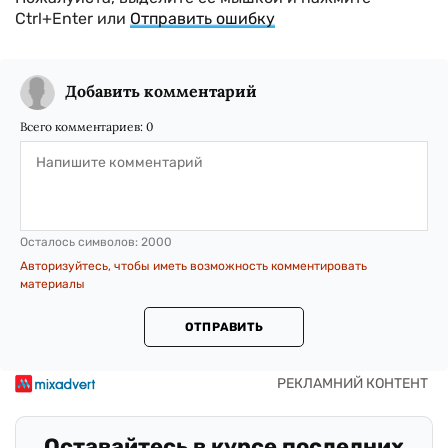
Ctrl+Enter или
Отправить ошибку
Добавить комментарий
Всего комментариев:
0
Осталось символов:
2000
Авторизуйтесь, чтобы иметь возможность комментировать
материалы
ОТПРАВИТЬ
Оставайтесь в курсе последних