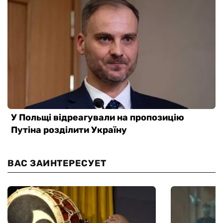
ВАС ЗАИНТЕРЕСУЕТ