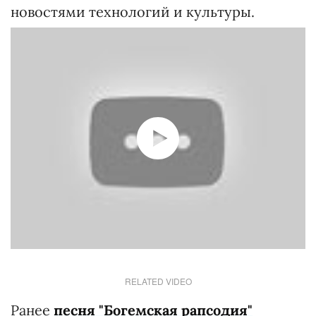
новостями технологий и культуры.
RELATED VIDEO
Ранее
песня "Богемская рапсодия"