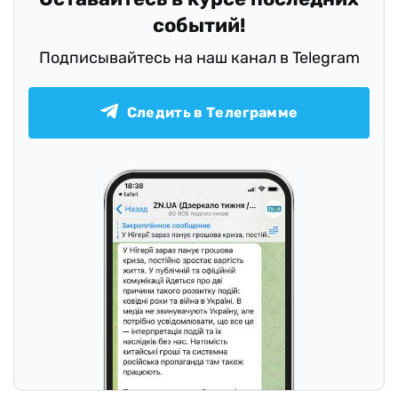
событий!
Подписывайтесь на наш канал в Telegram
Следить в Телеграмме