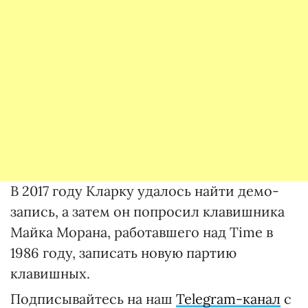
В 2017 году Кларку удалось найти демо-
запись, а затем он попросил клавишника
Майка Морана, работавшего над Time в
1986 году, записать новую партию
клавишных.
Подписывайтесь на наш
Telegram-канал
с