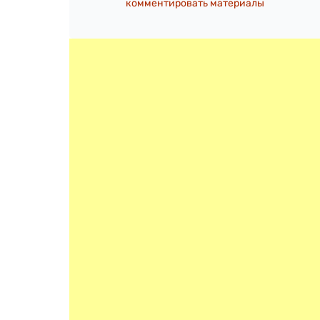
комментировать материалы