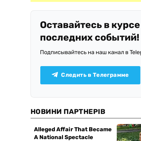
Оставайтесь в курсе
последних событий!
Подписывайтесь на наш канал в Tel
Следить в Телеграмме