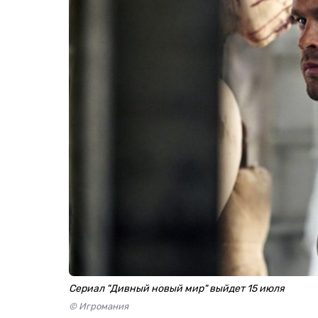
Сериал "Дивный новый мир" выйдет 15 июля
© Игромания