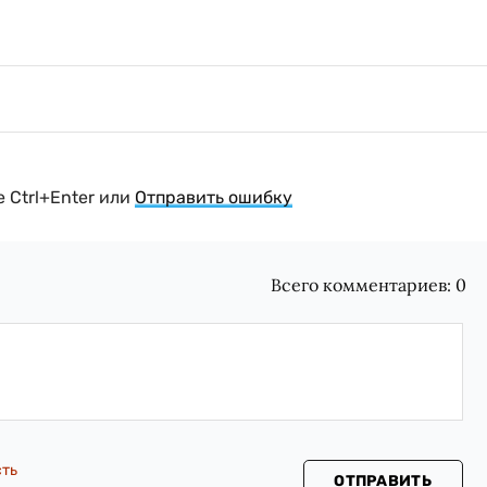
 Ctrl+Enter или
Отправить ошибку
Всего комментариев:
0
сть
ОТПРАВИТЬ