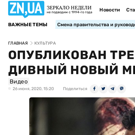
ЗЕРКАЛО НЕДЕЛИ
Новости
Ста
не подводим с 1994-го года
ВАЖНЫЕ ТЕМЫ
Смена правительства и руковод
ГЛАВНАЯ
КУЛЬТУРА
ОПУБЛИКОВАН ТРЕ
ДИВНЫЙ НОВЫЙ М
Видео
26 июня, 2020, 15:20
Поделиться