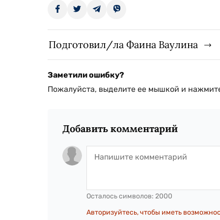
Подготовил/ла Фаина Ваулина
Заметили ошибку?
Пожалуйста, выделите ее мышкой и нажмите
Добавить комментарий
Осталось символов:
2000
Авторизуйтесь, чтобы иметь возможно