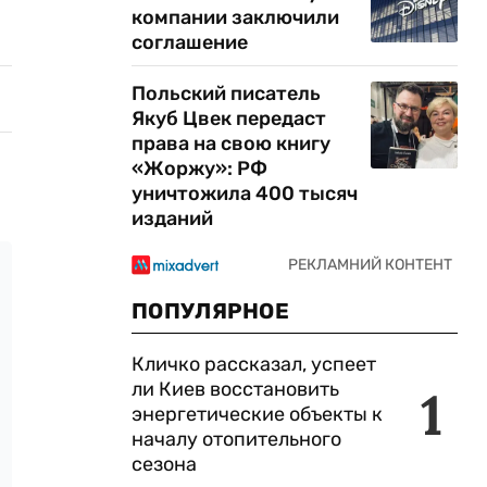
компании заключили
соглашение
Польский писатель
Якуб Цвек передаст
права на свою книгу
«Жоржу»: РФ
уничтожила 400 тысяч
изданий
ПОПУЛЯРНОЕ
Кличко рассказал, успеет
ли Киев восстановить
1
энергетические объекты к
началу отопительного
сезона