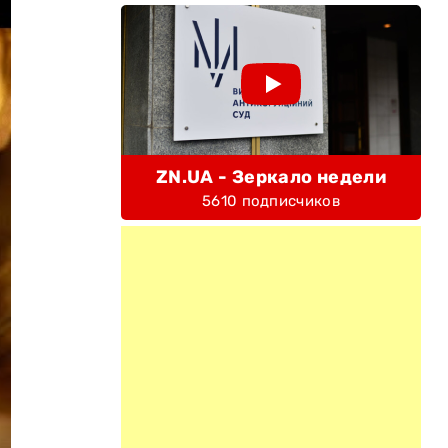
ZN.UA - Зеркало недели
5610 подписчиков