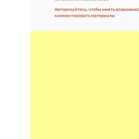
Авторизуйтесь, чтобы иметь возможно
комментировать материалы