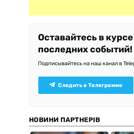
Оставайтесь в курсе
последних событий!
Подписывайтесь на наш канал в Tel
Следить в Телеграмме