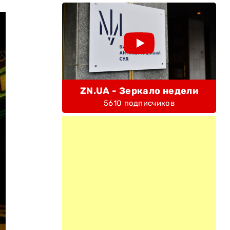
ZN.UA - Зеркало недели
5610 подписчиков