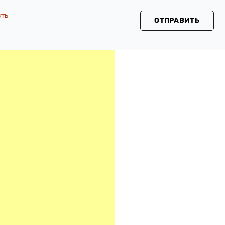
сть
ОТПРАВИТЬ