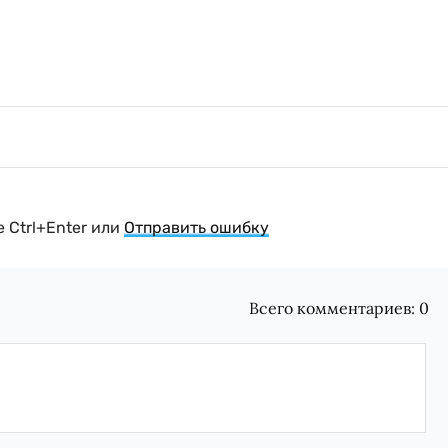
 Ctrl+Enter или
Отправить ошибку
Всего комментариев:
0