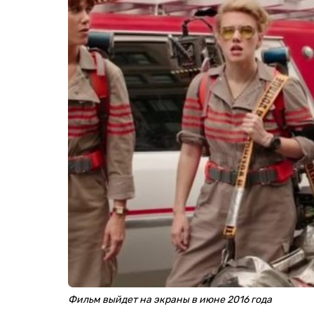
Фильм выйдет на экраны в июне 2016 года