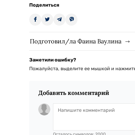
Поделиться
Подготовил/ла Фаина Ваулина
Заметили ошибку?
Пожалуйста, выделите ее мышкой и нажмите
Добавить комментарий
Осталось символов:
2000