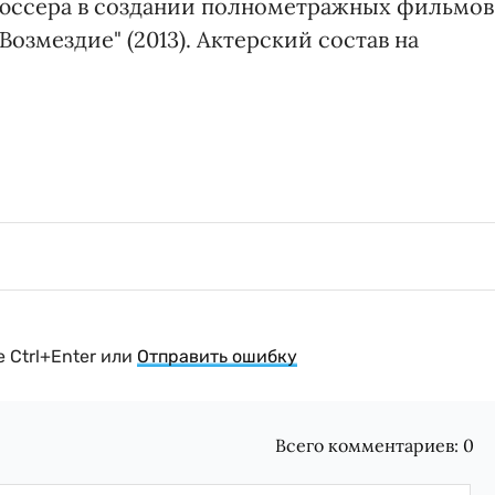
дюссера в создании полнометражных фильмов
 Возмездие" (2013). Актерский состав на
 Ctrl+Enter или
Отправить ошибку
Всего комментариев:
0