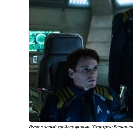
Вышел новый трейлер фильма "Стартрек: Бесконеч