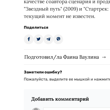
качестве соавтора сценария и про
"Звездный путь" (2009) и "Стартрек:
текущий момент не известен.
Поделиться
Подготовил/ла Фаина Ваулина
Заметили ошибку?
Пожалуйста, выделите ее мышкой и нажмите
Добавить комментарий