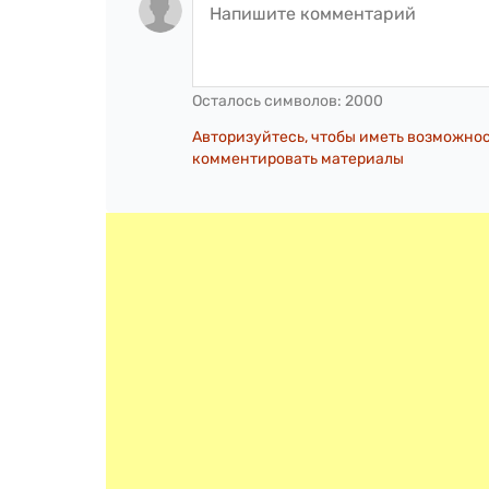
Осталось символов:
2000
Авторизуйтесь, чтобы иметь возможно
комментировать материалы