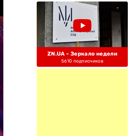
ZN.UA - Зеркало недели
5610 подписчиков