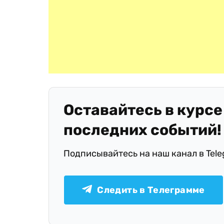
Оставайтесь в курсе
последних событий!
Подписывайтесь на наш канал в Tel
Следить в Телеграмме