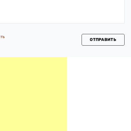
сть
ОТПРАВИТЬ