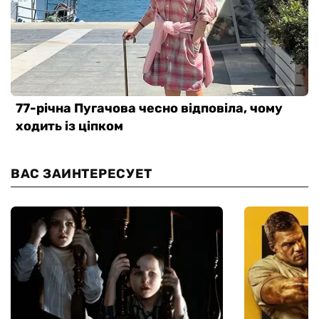
ВАС ЗАИНТЕРЕСУЕТ