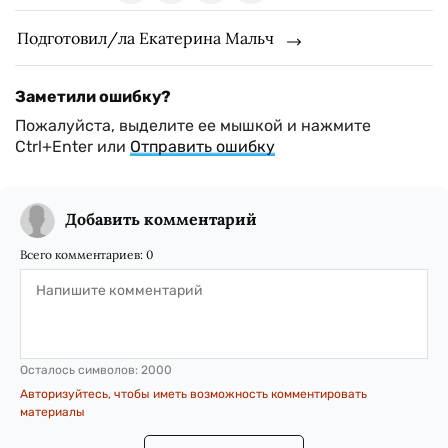
Подготовил/ла Екатерина Мальч
Заметили ошибку?
Пожалуйста, выделите ее мышкой и нажмите
Ctrl+Enter или
Отправить ошибку
Добавить комментарий
Всего комментариев:
0
Осталось символов:
2000
Авторизуйтесь, чтобы иметь возможность комментировать
материалы