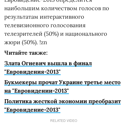
наибольшим количеством голосов по
результатам интерактивного
телевизионного голосования
телезрителей (50%) и национального
жюри (50%). !zn
Читайте также:
Злата Огневич вышла в финал
"Евровидения-2013"
Букмекеры прочат Украине третье место
на "Евровидении-2013"
Политика жесткой экономии преобразит
"Евровидение-2013"
RELATED VIDEO