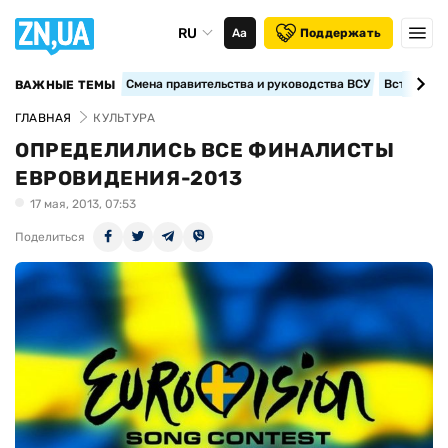
RU
Аа
Поддержать
Смена правительства и руководства ВСУ
Вступление
ВАЖНЫЕ ТЕМЫ
ГЛАВНАЯ
КУЛЬТУРА
ОПРЕДЕЛИЛИСЬ ВСЕ ФИНАЛИСТЫ
ЕВРОВИДЕНИЯ-2013
17 мая, 2013, 07:53
Поделиться