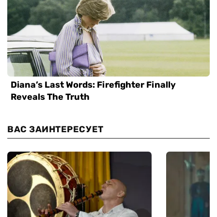
ВАС ЗАИНТЕРЕСУЕТ