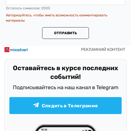
Осталось символов:
2000
Авторизуйтесь, чтобы иметь возможность комментировать
материалы
ОТПРАВИТЬ
Оставайтесь в курсе последних
событий!
Подписывайтесь на наш канал в Telegram
Следить в Телеграмме