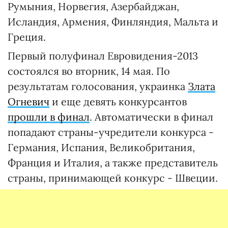
Румыния, Норвегия, Азербайджан,
Исландия, Армения, Финляндия, Мальта и
Греция.
Первый полуфинал Евровидения-2013
состоялся во вторник, 14 мая. По
результатам голосования, украинка
Злата
Огневич
и еще девять конкурсантов
прошли в финал
. Автоматически в финал
попадают страны-учредители конкурса -
Германия, Испания, Великобритания,
Франция и Италия, а также представитель
страны, принимающей конкурс - Швеции.