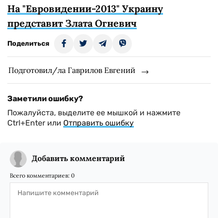
На "Евровидении-2013" Украину
представит Злата Огневич
Поделиться
Подготовил/ла Гаврилов Евгений
Заметили ошибку?
Пожалуйста, выделите ее мышкой и нажмите
Ctrl+Enter или
Отправить ошибку
Добавить комментарий
Всего комментариев:
0