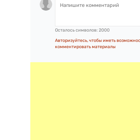
Осталось символов:
2000
Авторизуйтесь, чтобы иметь возможно
комментировать материалы