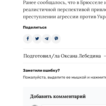
Ранее сообщалось, что в Брюсселе 
реалистичной перспективой привле
преступлении агрессии против Ук
Поделиться
Подготовил/ла Оксана Лебедина
Заметили ошибку?
Пожалуйста, выделите ее мышкой и нажмите
Добавить комментарий