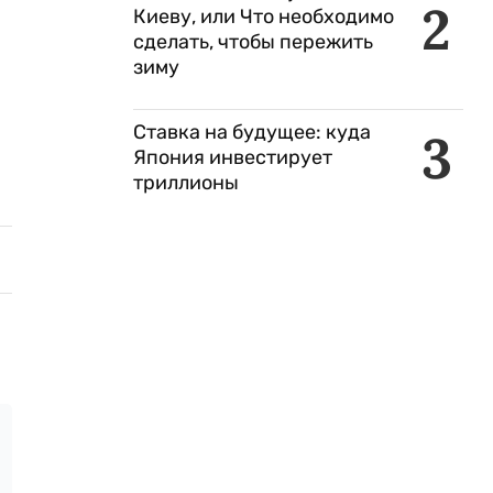
2
Киеву, или Что необходимо
сделать, чтобы пережить
зиму
Ставка на будущее: куда
3
Япония инвестирует
триллионы