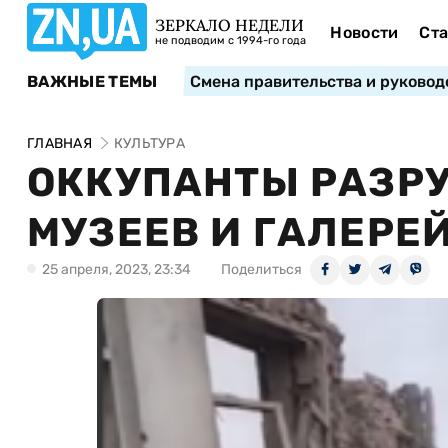
ЗЕРКАЛО НЕДЕЛИ
Новости
Ста
не подводим с 1994-го года
ВАЖНЫЕ ТЕМЫ
Смена правительства и руковод
ГЛАВНАЯ
КУЛЬТУРА
ОККУПАНТЫ РАЗРУ
МУЗЕЕВ И ГАЛЕРЕ
25 апреля, 2023, 23:34
Поделиться