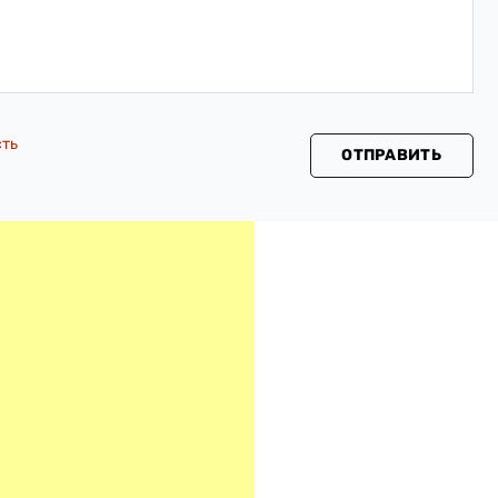
сть
ОТПРАВИТЬ