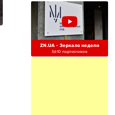
ZN.UA - Зеркало недели
5610 подписчиков