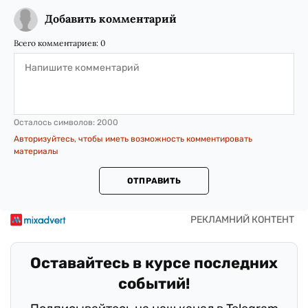
Добавить комментарий
Всего комментариев:
0
Осталось символов:
2000
Авторизуйтесь, чтобы иметь возможность комментировать
материалы
ОТПРАВИТЬ
Оставайтесь в курсе последних
событий!