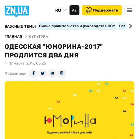
RU
Аа
Поддержать
Смена правительства и руководства ВСУ
Вступление
ВАЖНЫЕ ТЕМЫ
ГЛАВНАЯ
КУЛЬТУРА
ОДЕССКАЯ "ЮМОРИНА-2017"
ПРОДЛИТСЯ ДВА ДНЯ
17 марта, 2017, 05:26
Поделиться