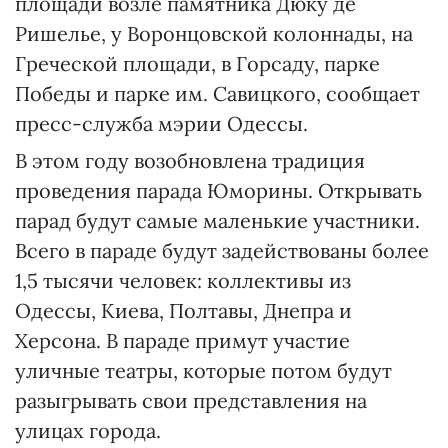
площади возле памятника Дюку де
Ришелье, у Воронцовской колоннады, на
Греческой площади, в Горсаду, парке
Победы и парке им. Савицкого, сообщает
пресс-служба мэрии Одессы.
В этом году возобновлена традиция
проведения парада Юморины. Открывать
парад будут самые маленькие участники.
Всего в параде будут задействованы более
1,5 тысячи человек: коллективы из
Одессы, Киева, Полтавы, Днепра и
Херсона. В параде примут участие
уличные театры, которые потом будут
разыгрывать свои представления на
улицах города.