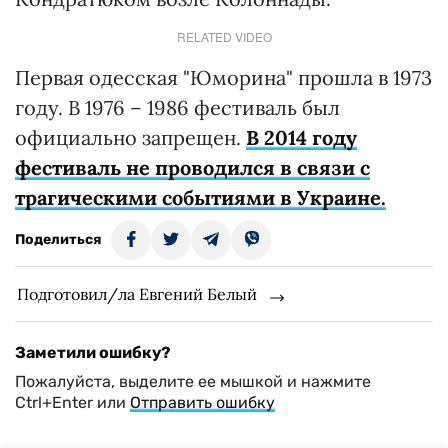
RELATED VIDEO
Первая одесская "Юморина" прошла в 1973
году. В 1976 – 1986 фестиваль был
официально запрещен.
В 2014 году
фестиваль не проводился в связи с
трагическими событиями в Украине.
Поделиться
Подготовил/ла Евгений Белый
Заметили ошибку?
Пожалуйста, выделите ее мышкой и нажмите
Ctrl+Enter или
Отправить ошибку