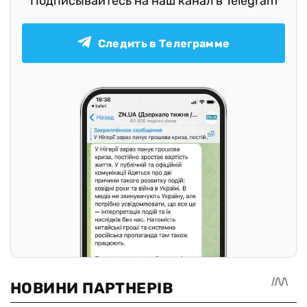
Подписывайтесь на наш канал в Telegram
Следить в Телеграмме