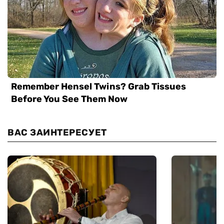
ВАС ЗАИНТЕРЕСУЕТ