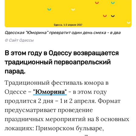
Одесская "Юморина" превратит один день смеха - в два
© Сайт Одессы
В этом году в Одессу возвращается
традиционный первоапрельский
парад.
Традиционный фестиваль юмора в
Одессе –
"Юморина"
- в этом году
продлится 2 дня – 1 и 2 апреля. Формат
предусматривает проведение
праздничных мероприятий на 8 основных
локациях: Приморском бульваре,