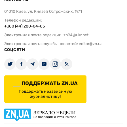
01010 Киев, ул. Князей Острожских, 19/1
Телефон редакции:
+380 (44) 280-04-85
Электронная почта редакции:
zn94@ukr.net
Электронная почта службы новостей:
editor@zn.ua
СОЦСЕТИ
ПОДДЕРЖАТЬ ZN.UA
Поддержать независимую
журналистику!
ЗЕРКАЛО НЕДЕЛИ
не подводим с 1994-го года