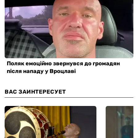
ВАС ЗАИНТЕРЕСУЕТ