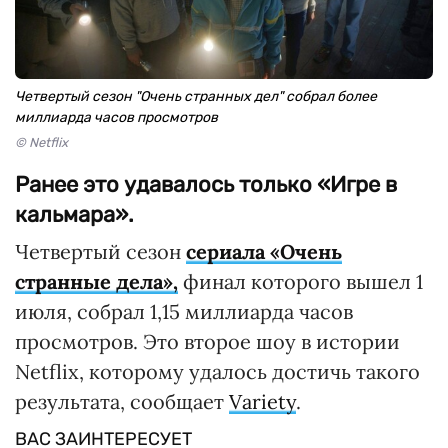
Четвертый сезон "Очень странных дел" собрал более
миллиарда часов просмотров
© Netflix
Ранее это удавалось только «Игре в
кальмара».
Четвертый сезон
сериала «Очень
странные дела»,
финал которого вышел 1
июля, собрал 1,15 миллиарда часов
просмотров. Это второе шоу в истории
Netflix, которому удалось достичь такого
результата, сообщает
Variety
.
ВАС ЗАИНТЕРЕСУЕТ