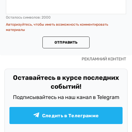
Осталось символов:
2000
Авторизуйтесь, чтобы иметь возможность комментировать
материалы
ОТПРАВИТЬ
Оставайтесь в курсе последних
событий!
Подписывайтесь на наш канал в Telegram
Следить в Телеграмме