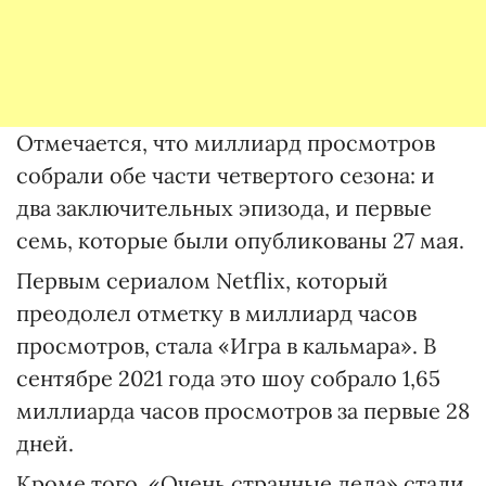
Отмечается, что миллиард просмотров
собрали обе части четвертого сезона: и
два заключительных эпизода, и первые
семь, которые были опубликованы 27 мая.
Первым сериалом Netflix, который
преодолел отметку в миллиард часов
просмотров, стала «Игра в кальмара». В
сентябре 2021 года это шоу собрало 1,65
миллиарда часов просмотров за первые 28
дней.
Кроме того, «Очень странные дела» стали