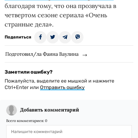
благодаря тому, что она прозвучала в
четвертом сезоне сериала «Очень
странные дела».
Поделиться
Подготовил/ла Фаина Ваулина
Заметили ошибку?
Пожалуйста, выделите ее мышкой и нажмите
Ctrl+Enter или
Отправить ошибку
Добавить комментарий
Всего комментариев:
0