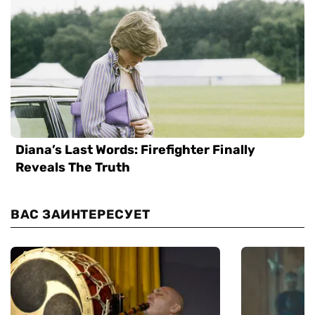
ВАС ЗАИНТЕРЕСУЕТ