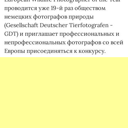
проводится уже 19-й раз обществом
немецких фотографов природы
(Gesellschaft Deutscher Tierfotografen -
GDT) и приглашает профессиональных и
непрофессиональных фотографов со всей
Европы присоединяться к конкурсу.