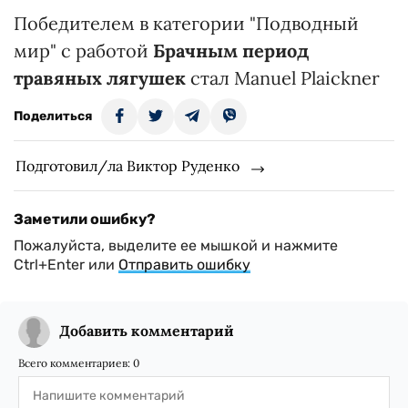
Победителем в категории "Подводный
мир" с работой
Брачным период
травяных лягушек
стал Manuel Plaickner
Поделиться
Подготовил/ла Виктор Руденко
Заметили ошибку?
Пожалуйста, выделите ее мышкой и нажмите
Ctrl+Enter или
Отправить ошибку
Добавить комментарий
Всего комментариев:
0