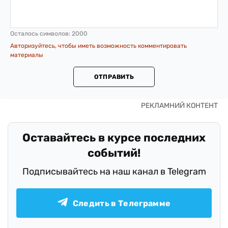
Осталось символов:
2000
Авторизуйтесь, чтобы иметь возможность комментировать
материалы
ОТПРАВИТЬ
Оставайтесь в курсе последних
событий!
Подписывайтесь на наш канал в Telegram
Следить в Телеграмме